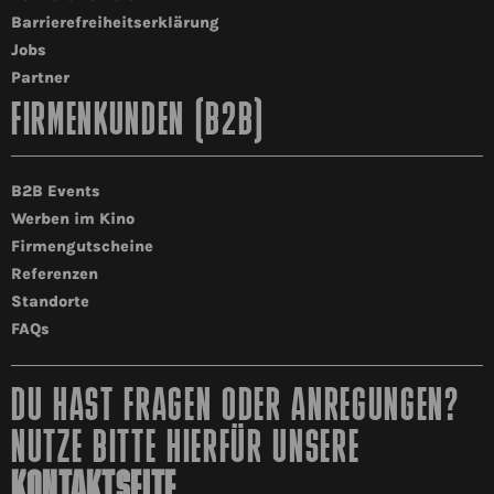
Barrierefreiheitserklärung
Jobs
Partner
FIRMENKUNDEN (B2B)
B2B Events
Werben im Kino
Firmengutscheine
Referenzen
Standorte
FAQs
DU HAST FRAGEN ODER ANREGUNGEN?
NUTZE BITTE HIERFÜR UNSERE
KONTAKTSEITE
.