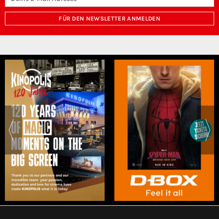
FÜR DEN NEWSLETTER ANMELDEN