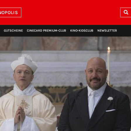
NOPOLIS
GUTSCHEINE
CINECARD PREMIUM‑CLUB
KINO‑KIDSCLUB
NEWSLETTER