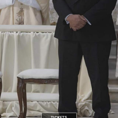
TICKETS