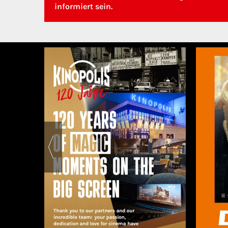
informiert sein.