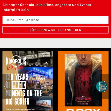
Als erster über aktuelle Filme, Angebote und Events
informiert sein.
FÜR DEN NEWSLETTER ANMELDEN