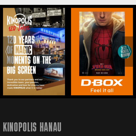
KINOPOLIS HANAU