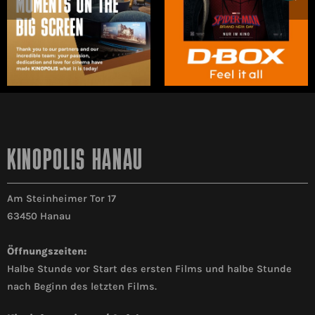
KINOPOLIS HANAU
Am Steinheimer Tor 17
63450 Hanau
Öffnungszeiten:
Halbe Stunde vor Start des ersten Films und halbe Stunde
nach Beginn des letzten Films.