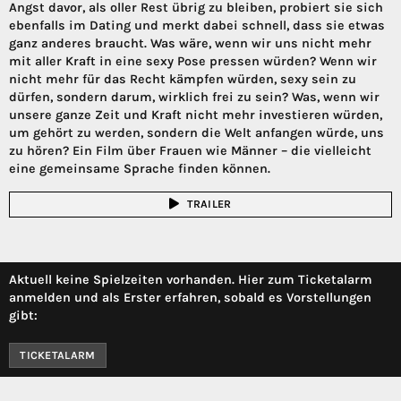
Angst davor, als oller Rest übrig zu bleiben, probiert sie sich
ebenfalls im Dating und merkt dabei schnell, dass sie etwas
ganz anderes braucht. Was wäre, wenn wir uns nicht mehr
mit aller Kraft in eine sexy Pose pressen würden? Wenn wir
nicht mehr für das Recht kämpfen würden, sexy sein zu
dürfen, sondern darum, wirklich frei zu sein? Was, wenn wir
unsere ganze Zeit und Kraft nicht mehr investieren würden,
um gehört zu werden, sondern die Welt anfangen würde, uns
zu hören? Ein Film über Frauen wie Männer – die vielleicht
eine gemeinsame Sprache finden können.
TRAILER
Aktuell keine Spielzeiten vorhanden. Hier zum Ticketalarm
anmelden und als Erster erfahren, sobald es Vorstellungen
gibt:
TICKETALARM