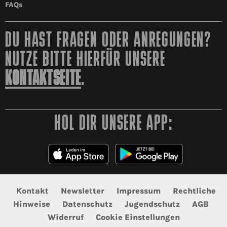
FAQs
DU HAST FRAGEN ODER ANREGUNGEN?
NUTZE BITTE HIERFÜR UNSERE
KONTAKTSEITE
.
HOL DIR UNSERE APP:
Kontakt
Newsletter
Impressum
Rechtliche
Hinweise
Datenschutz
Jugendschutz
AGB
Widerruf
Cookie Einstellungen