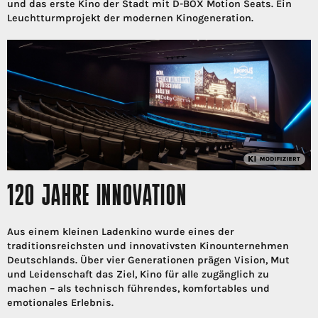
und das erste Kino der Stadt mit D-BOX Motion Seats. Ein
Leuchtturmprojekt der modernen Kinogeneration.
120 JAHRE INNOVATION
Aus einem kleinen Ladenkino wurde eines der
traditionsreichsten und innovativsten Kinounternehmen
Deutschlands. Über vier Generationen prägen Vision, Mut
und Leidenschaft das Ziel, Kino für alle zugänglich zu
machen – als technisch führendes, komfortables und
emotionales Erlebnis.