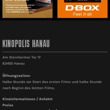
KINOPOLIS HANAU
Am Steinheimer Tor 17
63450 Hanau
Öffnungszeiten:
Halbe Stunde vor Start des ersten Films und halbe Stunde
nach Beginn des letzten Films.
Kinoinformationen / Anfahrt
Preise