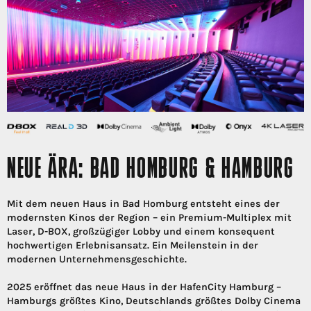
NEUE ÄRA: BAD HOMBURG & HAMBURG
Mit dem neuen Haus in Bad Homburg entsteht eines der
modernsten Kinos der Region – ein Premium-Multiplex mit
Laser, D-BOX, großzügiger Lobby und einem konsequent
hochwertigen Erlebnisansatz. Ein Meilenstein in der
modernen Unternehmensgeschichte.
2025 eröffnet das neue Haus in der HafenCity Hamburg –
Hamburgs größtes Kino, Deutschlands größtes Dolby Cinema