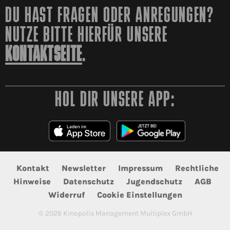
DU HAST FRAGEN ODER ANREGUNGEN?
NUTZE BITTE HIERFÜR UNSERE
KONTAKTSEITE
.
HOL DIR UNSERE APP:
Kontakt
Newsletter
Impressum
Rechtliche
Hinweise
Datenschutz
Jugendschutz
AGB
Widerruf
Cookie Einstellungen
©
2026
Kinopolis Management Multiplex GmbH