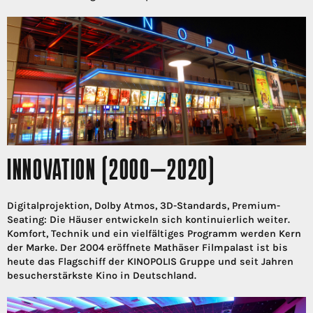
INNOVATION (2000–2020)
Digitalprojektion, Dolby Atmos, 3D-Standards, Premium-
Seating: Die Häuser entwickeln sich kontinuierlich weiter.
Komfort, Technik und ein vielfältiges Programm werden Kern
der Marke. Der 2004 eröffnete Mathäser Filmpalast ist bis
heute das Flagschiff der KINOPOLIS Gruppe und seit Jahren
besucherstärkste Kino in Deutschland.