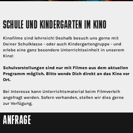
SCHULE UND KINDERGARTEN IM KINO
Kinofilme sind lehrreich! Deshalb besuch uns gerne mit
Deiner Schulklasse - oder auch Kindergartengruppe - und
erlebe eine ganz besondere Unterrichtseinheit in unserem
Kino!
Schulvorstellungen sind nur mit Filmen aus dem aktuellen
Programm möglich. Bitte wende Dich direkt an das Kino vor
Ort.
Bei Interesse kann Unterrichtsmaterial beim Filmverleih
angefragt werden. Sofern vorhanden, stellen wir dies gerne
zur Verfügung.
ANFRAGE