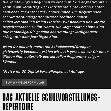
Die Vorstellungen beginnen zu einem mit Dir abgestimmten
Termin am Vormittag. Der Eintrittspreis pro Person richtet
sich nach der Anzahl der Schüler:innen. Die begleitenden
Lehrkräfte/Kindergartenmitarbeiter:innen haben
selbstverständlich freien Eintritt*. Wir behalten uns vor die
Begleitpersonen zu limitieren. Die vorgestellten Filme sind
nur Vorschläge. Die genaue Abstimmung/Verfügbarkeit
erfolgt mit dem jeweiligen Kino.
Wenn Du uns mit mehreren Schulklassen/Gruppen
gleichzeitig besuchst, prüfen wir auch gerne, ob wir Dir einen
älteren Film außerhalb des aktuellen Programms zeigen
können.
*Preise für 3D Digital Vorstellungen auf Anfrage.
ZUM ANMELDEFORMULAR
DAS AKTUELLE SCHULVORSTELLUNGS-
REPERTOIRE