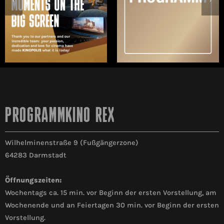
PROGRAMMKINO REX
Wilhelminenstraße 9 (Fußgängerzone)
64283 Darmstadt
Öffnungszeiten:
Wochentags ca. 15 min. vor Beginn der ersten Vorstellung, am
Wochenende und an Feiertagen 30 min. vor Beginn der ersten
Vorstellung.