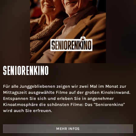
SENIORENKINO
Für alle Junggebliebenen zeigen wir zwei Mal im Monat zur
Mittagszeit ausgewählte Filme auf der großen Kinoleinwand.
Entspannen Sie sich und erleben Sie in angenehmer
Kinoatmosphäre die schönsten Filme: Das "Seniorenkino"
wird auch Sie erfreuen.
MEHR INFOS