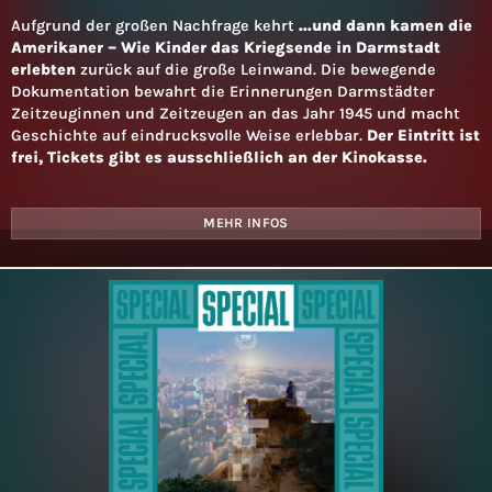
Aufgrund der großen Nachfrage kehrt
...und dann kamen die
Amerikaner – Wie Kinder das Kriegsende in Darmstadt
erlebten
zurück auf die große Leinwand. Die bewegende
Dokumentation bewahrt die Erinnerungen Darmstädter
Zeitzeuginnen und Zeitzeugen an das Jahr 1945 und macht
Geschichte auf eindrucksvolle Weise erlebbar.
Der Eintritt ist
frei, Tickets gibt es ausschließlich an der Kinokasse.
MEHR INFOS