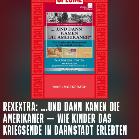
REXEXTRA: ...UND DANN KAMEN DIE
AMERIKANER – WIE KINDER DAS
KRIEGSENDE IN DARMSTADT ERLEBTEN