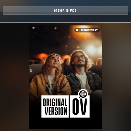
MEHR INFOS