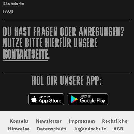
Standorte
FAQs
DU HAST FRAGEN ODER ANREGUNGEN?
NUTZE BITTE HIERFÜR UNSERE
KONTAKTSEITE
.
HOL DIR UNSERE APP:
Kontakt
Newsletter
Impressum
Rechtliche
Hinweise
Datenschutz
Jugendschutz
AGB