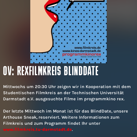
OV: REXFILMKREIS BLINDDATE
Mittwochs um 20:30 Uhr zeigen wir in Kooperation mit dem
Studentischen Filmkreis an der Technischen Universität
Darmstadt e.V. ausgesuchte Filme im programmkino rex.
Der letzte Mittwoch im Monat ist für das BlindDate, unsere
Arthouse Sneak, reserviert. Weitere Informationen zum
Filmkreis und zum Programm findet Ihr unter
www.filmkreis.tu-darmstadt.de
.