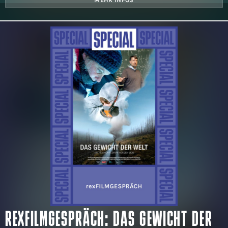
MEHR INFOS
REXFILMGESPRÄCH: DAS GEWICHT DER