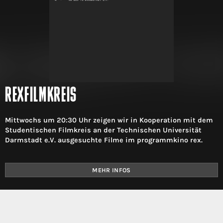
REXFILMKREIS
Mittwochs um 20:30 Uhr zeigen wir in Kooperation mit dem
Studentischen Filmkreis an der Technischen Universität
Darmstadt e.V. ausgesuchte Filme im programmkino rex.
MEHR INFOS