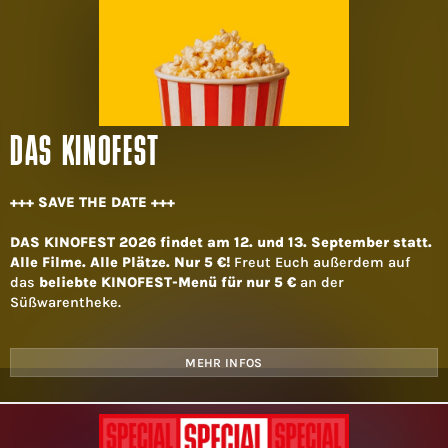
DAS KINOFEST
+++ SAVE THE DATE +++
DAS KINOFEST 2026 findet am 12. und 13. September statt.
Alle Filme. Alle Plätze. Nur 5 €!
Freut Euch außerdem auf
das
beliebte KINOFEST-Menü für nur 5 €
an der
Süßwarentheke.
MEHR INFOS