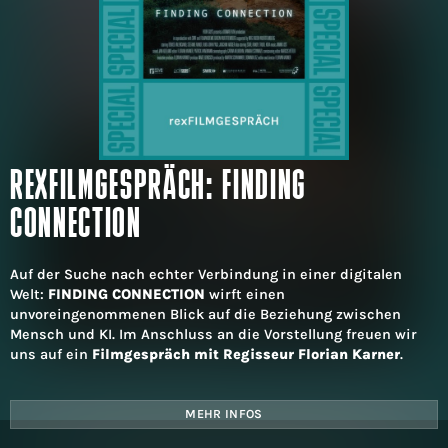
REXFILMGESPRÄCH: FINDING
CONNECTION
Auf der Suche nach echter Verbindung in einer digitalen
Welt:
FINDING CONNECTION
wirft einen
unvoreingenommenen Blick auf die Beziehung zwischen
Mensch und KI. Im Anschluss an die Vorstellung freuen wir
uns auf ein
Filmgespräch mit Regisseur Florian Karner
.
MEHR INFOS