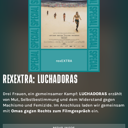
REXEXTRA: LUCHADORAS
Drei Frauen, ein gemeinsamer Kampf:
LUCHADORAS
erzählt
von Mut, Selbstbestimmung und dem Widerstand gegen
Machismo und Femizide. Im Anschluss laden wir gemeinsam
mit
Omas gegen Rechts zum Filmgespräch
ein.