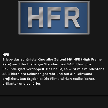
HFR
Erlebe das schärfste Kino aller Zeiten! Mit HFR (High Frame
Rate) wird der bisherige Standard von 24 Bildern pro
Sekunde glatt verdoppelt. Das heißt, es wird mit mindestens
48 Bildern pro Sekunde gedreht und auf die Leinwand
projiziert. Das Ergebnis: Die Filme wirken realistischer,
brillanter und schärfer.