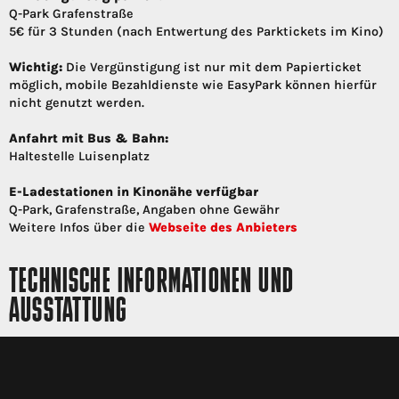
Q-Park Grafenstraße
5€ für 3 Stunden (nach Entwertung des Parktickets im Kino)
Wichtig:
Die Vergünstigung ist nur mit dem Papierticket
möglich, mobile Bezahldienste wie EasyPark können hierfür
nicht genutzt werden.
Anfahrt mit Bus & Bahn:
Haltestelle Luisenplatz
E-Ladestationen in Kinonähe verfügbar
Q-Park, Grafenstraße, Angaben ohne Gewähr
Weitere Infos über die
Webseite des Anbieters
TECHNISCHE INFORMATIONEN UND
AUSSTATTUNG