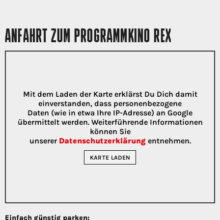
ANFAHRT ZUM PROGRAMMKINO REX
Mit dem Laden der Karte erklärst Du Dich damit
einverstanden, dass personenbezogene
Daten (wie in etwa Ihre IP-Adresse) an Google
übermittelt werden. Weiterführende Informationen
können Sie
unserer
Datenschutzerklärung
entnehmen.
KARTE LADEN
Einfach günstig parken: