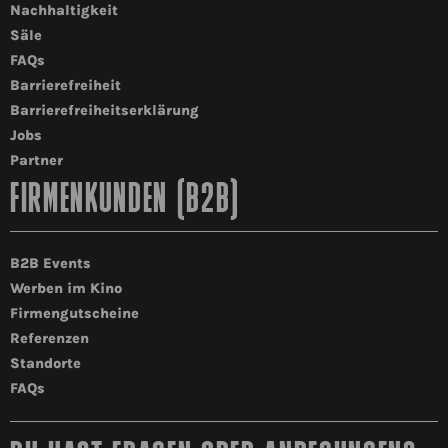
Nachhaltigkeit
Säle
FAQs
Barrierefreiheit
Barrierefreiheitserklärung
Jobs
Partner
FIRMENKUNDEN (B2B)
B2B Events
Werben im Kino
Firmengutscheine
Referenzen
Standorte
FAQs