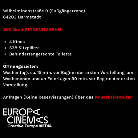
Wilhelminenstraße 9 (Fußgängerzone)
64283 Darmstadt
360 Grad KINORUNDGANG
4 Kinos
538 Sitzplätze
Behindertengerechte Toilette
Öffnungszeiten:
Wochentags ca. 15 min. vor Beginn der ersten Vorstellung, am
Wochenende und an Feiertagen 30 min. vor Beginn der ersten
Vorstellung.
Anfragen (Keine Reservierungen) über das
Kontaktformular