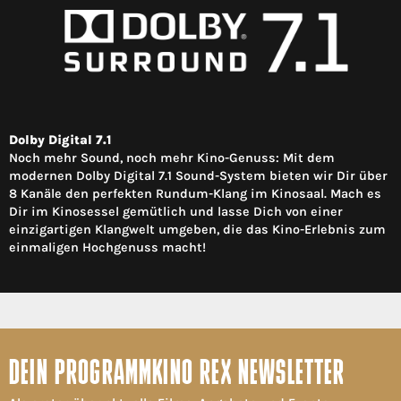
Dolby Digital 7.1
Noch mehr Sound, noch mehr Kino-Genuss: Mit dem
modernen Dolby Digital 7.1 Sound-System bieten wir Dir über
8 Kanäle den perfekten Rundum-Klang im Kinosaal. Mach es
Dir im Kinosessel gemütlich und lasse Dich von einer
einzigartigen Klangwelt umgeben, die das Kino-Erlebnis zum
einmaligen Hochgenuss macht!
DEIN PROGRAMMKINO REX NEWSLETTER