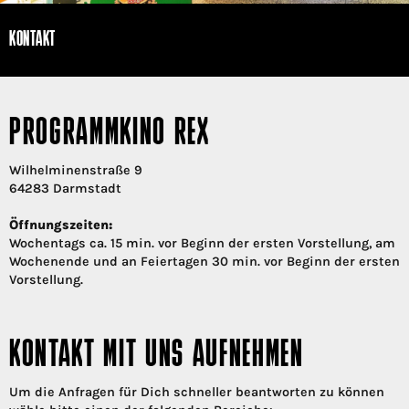
KONTAKT
PROGRAMMKINO REX
Wilhelminenstraße 9
64283 Darmstadt
Öffnungszeiten:
Wochentags ca. 15 min. vor Beginn der ersten Vorstellung, am
Wochenende und an Feiertagen 30 min. vor Beginn der ersten
Vorstellung.
KONTAKT MIT UNS AUFNEHMEN
Um die Anfragen für Dich schneller beantworten zu können