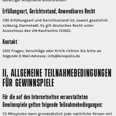
derartiger Ansprüche unterstützen.
Erfüllungsort, Gerichtsstand, Anwendbares Recht
(19) Erfüllungsort und Gerichtsstand ist, soweit gesetzlich
zulässig, Darmstadt. Es gilt deutsches Recht unter
Ausschluss des UN-Kaufrechts (CISG).
Kontakt
(20) Fragen, Vorschläge oder Kritik richten Sie bitte an
folgende E-Mail-Adresse: info@kinopolis.de
II. ALLGEMEINE TEILNAHMEBEDINGUNGEN
FÜR GEWINNSPIELE
Für die auf den Internetseiten veranstalteten
Gewinnspiele gelten folgende Teilnahmebedingungen:
(1) Mitspielen kann grundsätzlich jede natürliche Person mit