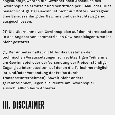
angekündigt, werden die Gewinner nach Abschluss des
Gewinnspieles ermittelt und schriftlich per E-Mail oder Brief
benachrichtigt. Der Gewinn ist nicht auf Dritte übertragbar.
Eine Barauszahlung des Gewinns und der Rechtsweg sind
ausgeschlossen.
(4) Die Übernahme von Gewinnspielen auf den Internetseiten
in das Angebot von kommerziellen Gewinnspielagenturen ist
nicht gestattet.
(5) Der Anbieter haftet nicht für das Bestehen der
technischen Voraussetzungen zur rechtzeitigen Teilnahme
am Gewinnspiel oder der Versendung der Preise (ständiger
Zugang zu Internetseiten, auf denen die Teilnahme möglich
ist, und/oder Versendung der Preise durch
Transportunternehmen). Soweit nicht anders
gekennzeichnet, liegen alle Rechte am Gewinnspiel
ausschließlich beim Anbieter.
III. DISCLAIMER