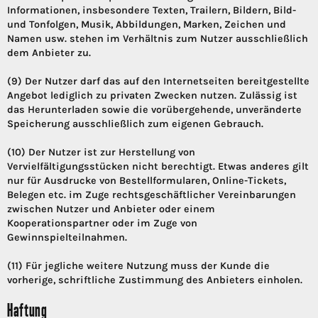
Informationen, insbesondere Texten, Trailern, Bildern, Bild-
und Tonfolgen, Musik, Abbildungen, Marken, Zeichen und
Namen usw. stehen im Verhältnis zum Nutzer ausschließlich
dem Anbieter zu.
(9) Der Nutzer darf das auf den Internetseiten bereitgestellte
Angebot lediglich zu privaten Zwecken nutzen. Zulässig ist
das Herunterladen sowie die vorübergehende, unveränderte
Speicherung ausschließlich zum eigenen Gebrauch.
(10) Der Nutzer ist zur Herstellung von
Vervielfältigungsstücken nicht berechtigt. Etwas anderes gilt
nur für Ausdrucke von Bestellformularen, Online-Tickets,
Belegen etc. im Zuge rechtsgeschäftlicher Vereinbarungen
zwischen Nutzer und Anbieter oder einem
Kooperationspartner oder im Zuge von
Gewinnspielteilnahmen.
(11) Für jegliche weitere Nutzung muss der Kunde die
vorherige, schriftliche Zustimmung des Anbieters einholen.
Haftung