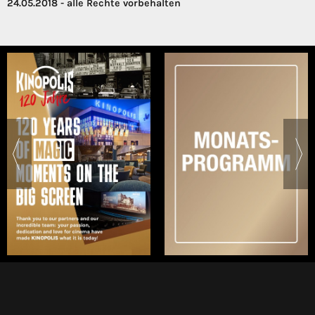
24.05.2018 - alle Rechte vorbehalten