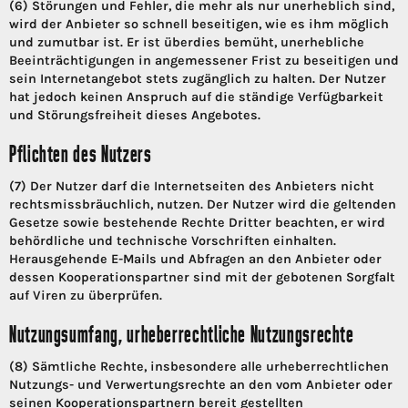
(6) Störungen und Fehler, die mehr als nur unerheblich sind,
wird der Anbieter so schnell beseitigen, wie es ihm möglich
und zumutbar ist. Er ist überdies bemüht, unerhebliche
Beeinträchtigungen in angemessener Frist zu beseitigen und
sein Internetangebot stets zugänglich zu halten. Der Nutzer
hat jedoch keinen Anspruch auf die ständige Verfügbarkeit
und Störungsfreiheit dieses Angebotes.
Pflichten des Nutzers
(7) Der Nutzer darf die Internetseiten des Anbieters nicht
rechtsmissbräuchlich, nutzen. Der Nutzer wird die geltenden
Gesetze sowie bestehende Rechte Dritter beachten, er wird
behördliche und technische Vorschriften einhalten.
Herausgehende E-Mails und Abfragen an den Anbieter oder
dessen Kooperationspartner sind mit der gebotenen Sorgfalt
auf Viren zu überprüfen.
Nutzungsumfang, urheberrechtliche Nutzungsrechte
(8) Sämtliche Rechte, insbesondere alle urheberrechtlichen
Nutzungs- und Verwertungsrechte an den vom Anbieter oder
seinen Kooperationspartnern bereit gestellten