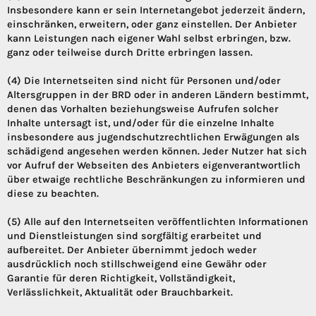
Insbesondere kann er sein Internetangebot jederzeit ändern,
einschränken, erweitern, oder ganz einstellen. Der Anbieter
kann Leistungen nach eigener Wahl selbst erbringen, bzw.
ganz oder teilweise durch Dritte erbringen lassen.
(4) Die Internetseiten sind nicht für Personen und/oder
Altersgruppen in der BRD oder in anderen Ländern bestimmt,
denen das Vorhalten beziehungsweise Aufrufen solcher
Inhalte untersagt ist, und/oder für die einzelne Inhalte
insbesondere aus jugendschutzrechtlichen Erwägungen als
schädigend angesehen werden können. Jeder Nutzer hat sich
vor Aufruf der Webseiten des Anbieters eigenverantwortlich
über etwaige rechtliche Beschränkungen zu informieren und
diese zu beachten.
(5) Alle auf den Internetseiten veröffentlichten Informationen
und Dienstleistungen sind sorgfältig erarbeitet und
aufbereitet. Der Anbieter übernimmt jedoch weder
ausdrücklich noch stillschweigend eine Gewähr oder
Garantie für deren Richtigkeit, Vollständigkeit,
Verlässlichkeit, Aktualität oder Brauchbarkeit.