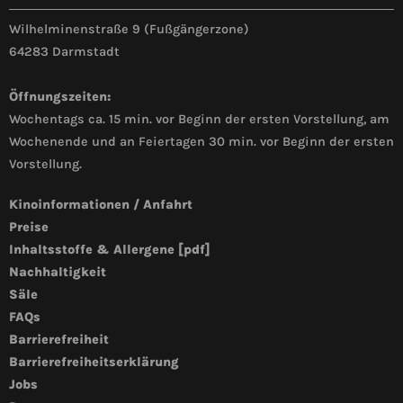
Wilhelminenstraße 9 (Fußgängerzone)
64283 Darmstadt
Öffnungszeiten:
Wochentags ca. 15 min. vor Beginn der ersten Vorstellung, am
Wochenende und an Feiertagen 30 min. vor Beginn der ersten
Vorstellung.
Kinoinformationen / Anfahrt
Preise
Inhaltsstoffe & Allergene [pdf]
Nachhaltigkeit
Säle
FAQs
Barrierefreiheit
Barrierefreiheitserklärung
Jobs