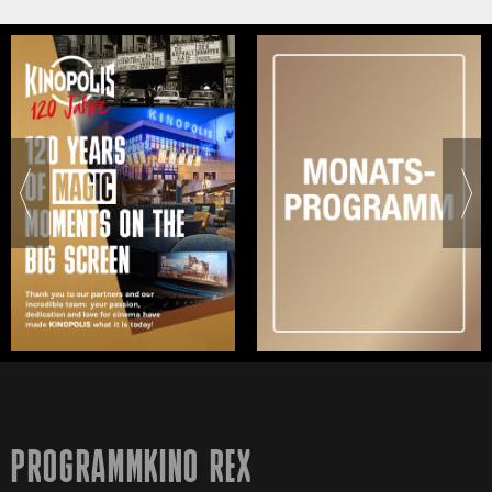
PROGRAMMKINO REX