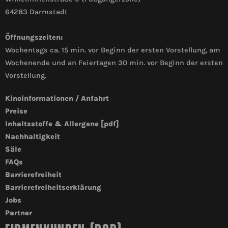
64283 Darmstadt
Öffnungszeiten:
Wochentags ca. 15 min. vor Beginn der ersten Vorstellung, am
Wochenende und an Feiertagen 30 min. vor Beginn der ersten
Vorstellung.
Kinoinformationen / Anfahrt
Preise
Inhaltsstoffe & Allergene [pdf]
Nachhaltigkeit
Säle
FAQs
Barrierefreiheit
Barrierefreiheitserklärung
Jobs
Partner