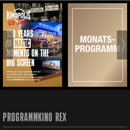
PROGRAMMKINO REX