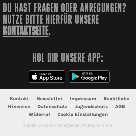
DU HAST FRAGEN ODER ANREGUNGEN?
NUTZE BITTE HIERFÜR UNSERE
KONTAKTSEITE
.
HOL DIR UNSERE APP:
Kontakt
Newsletter
Impressum
Rechtliche
Hinweise
Datenschutz
Jugendschutz
AGB
Widerruf
Cookie Einstellungen
©
2026
Kinopolis Management Multiplex GmbH