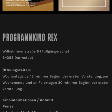
PROGRAMMKINO REX
Wilhelminenstraße 9 (Fußgängerzone)
64283 Darmstadt
Öffnungszeiten:
Wochentags ca. 15 min. vor Beginn der ersten Vorstellung, am
Wochenende und an Feiertagen 30 min. vor Beginn der ersten
Vorstellung.
Kinoinformationen / Anfahrt
Preise