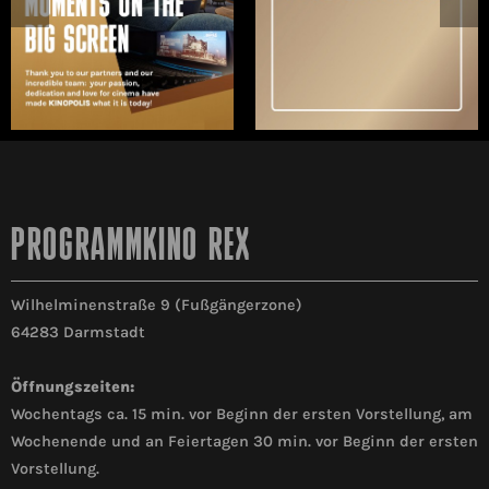
PROGRAMMKINO REX
Wilhelminenstraße 9 (Fußgängerzone)
64283 Darmstadt
Öffnungszeiten:
Wochentags ca. 15 min. vor Beginn der ersten Vorstellung, am
Wochenende und an Feiertagen 30 min. vor Beginn der ersten
Vorstellung.