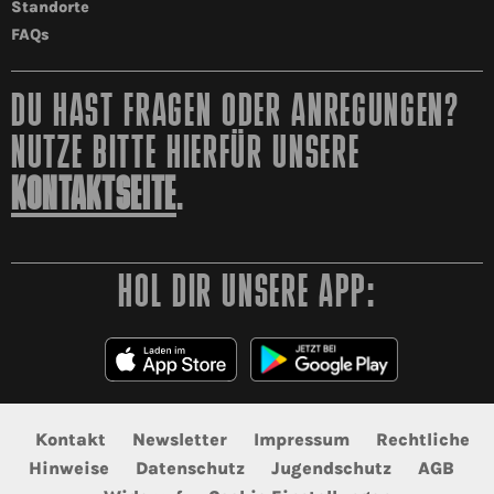
Standorte
FAQs
DU HAST FRAGEN ODER ANREGUNGEN?
NUTZE BITTE HIERFÜR UNSERE
KONTAKTSEITE
.
HOL DIR UNSERE APP:
Kontakt
Newsletter
Impressum
Rechtliche
Hinweise
Datenschutz
Jugendschutz
AGB