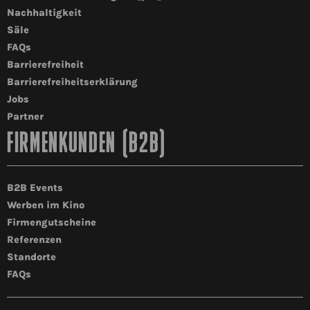
Nachhaltigkeit
Säle
FAQs
Barrierefreiheit
Barrierefreiheitserklärung
Jobs
Partner
FIRMENKUNDEN (B2B)
B2B Events
Werben im Kino
Firmengutscheine
Referenzen
Standorte
FAQs