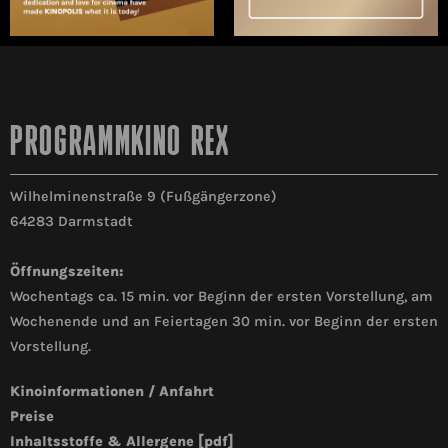
PROGRAMMKINO REX
Wilhelminenstraße 9 (Fußgängerzone)
64283 Darmstadt
Öffnungszeiten:
Wochentags ca. 15 min. vor Beginn der ersten Vorstellung, am
Wochenende und an Feiertagen 30 min. vor Beginn der ersten
Vorstellung.
Kinoinformationen / Anfahrt
Preise
Inhaltsstoffe & Allergene [pdf]