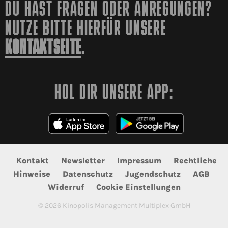
DU HAST FRAGEN ODER ANREGUNGEN?
NUTZE BITTE HIERFÜR UNSERE
KONTAKTSEITE
.
HOL DIR UNSERE APP:
Kontakt
Newsletter
Impressum
Rechtliche
Hinweise
Datenschutz
Jugendschutz
AGB
Widerruf
Cookie Einstellungen
©
2026
Kinopolis Management Multiplex GmbH