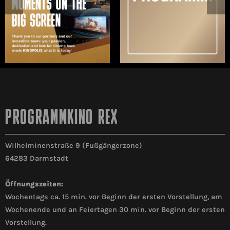
PROGRAMMKINO REX
Wilhelminenstraße 9 (Fußgängerzone)
64283 Darmstadt
Öffnungszeiten:
Wochentags ca. 15 min. vor Beginn der ersten Vorstellung, am
Wochenende und an Feiertagen 30 min. vor Beginn der ersten
Vorstellung.