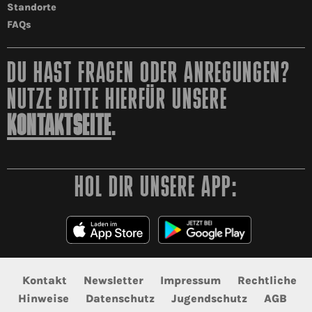
Standorte
FAQs
DU HAST FRAGEN ODER ANREGUNGEN?
NUTZE BITTE HIERFÜR UNSERE
KONTAKTSEITE
.
HOL DIR UNSERE APP:
Kontakt
Newsletter
Impressum
Rechtliche
Hinweise
Datenschutz
Jugendschutz
AGB