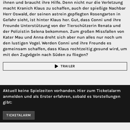
ihnen und braucht ihre Hilfe. Denn nicht nur die Verletzung
macht Kranich Klaus zu schaffen, auch der spießige Nachbar
Herr Oswald, der seinen astrein gepflegten Rosengarten in
Gefahr sieht, ist hinter Klaus her. Gut, dass Conni und ihre
Freunde Unterstützung von der Tierschützerin Renata und
der Polizistin Selena bekommen. Zum großen Missfallen von
Kater Mau und Anna dreht sich aber nun alles nur noch um
den lustigen Vogel. Werden Conni und ihre Freunde es
gemeinsam schaffen, dass Klaus rechtzeitig gesund wird, um
mit den Zugvögeln nach Süden zu fliegen?
TRAILER
Aktuell keine Spielzeiten vorhanden. Hier zum Ticketalarm
anmelden und als Erster erfahren, sobald es Vorstellungen
gibt:
TICKETALARM