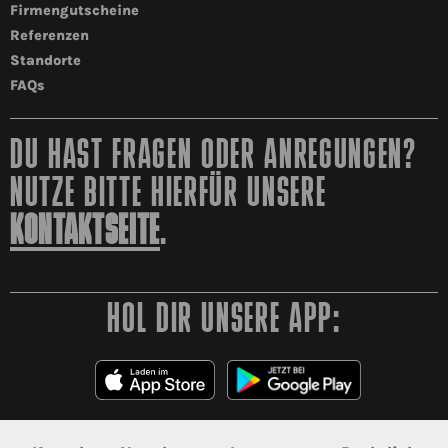
Firmengutscheine
Referenzen
Standorte
FAQs
DU HAST FRAGEN ODER ANREGUNGEN?
NUTZE BITTE HIERFÜR UNSERE
KONTAKTSEITE
.
HOL DIR UNSERE APP: