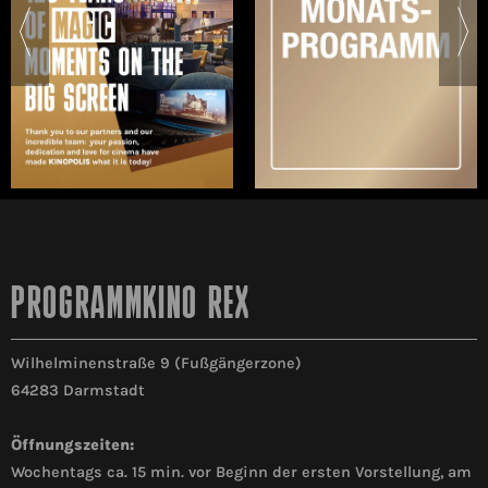
PROGRAMMKINO REX
Wilhelminenstraße 9 (Fußgängerzone)
64283 Darmstadt
Öffnungszeiten:
Wochentags ca. 15 min. vor Beginn der ersten Vorstellung, am