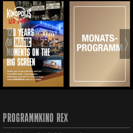
PROGRAMMKINO REX