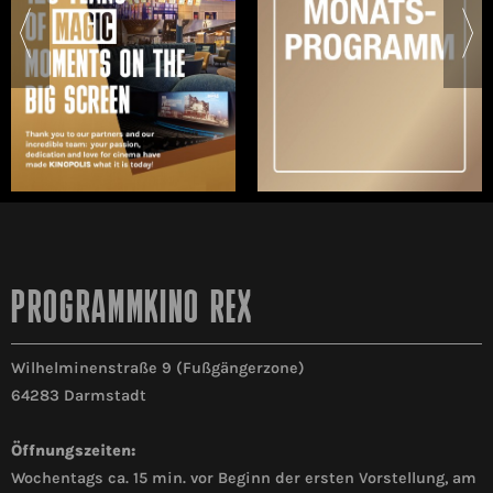
PROGRAMMKINO REX
Wilhelminenstraße 9 (Fußgängerzone)
64283 Darmstadt
Öffnungszeiten:
Wochentags ca. 15 min. vor Beginn der ersten Vorstellung, am