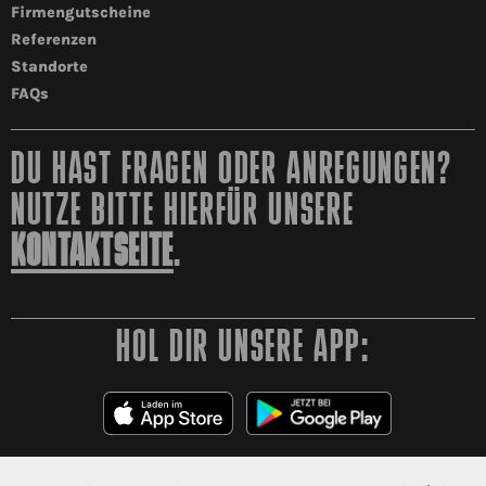
Firmengutscheine
Referenzen
Standorte
FAQs
DU HAST FRAGEN ODER ANREGUNGEN?
NUTZE BITTE HIERFÜR UNSERE
KONTAKTSEITE
.
HOL DIR UNSERE APP: