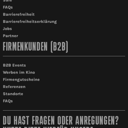
Säle
FAQs
Barrierefreiheit
Barrierefreiheitserklärung
Jobs
Partner
FIRMENKUNDEN (B2B)
B2B Events
Werben im Kino
Firmengutscheine
Referenzen
Standorte
FAQs
DU HAST FRAGEN ODER ANREGUNGEN?