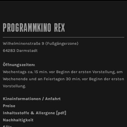
PROGRAMMKINO REX
Wilhelminenstraße 9 (Fußgängerzone)
64283 Darmstadt
Öffnungszeiten:
Wochentags ca. 15 min. vor Beginn der ersten Vorstellung, am
Wochenende und an Feiertagen 30 min. vor Beginn der ersten
Vorstellung.
Kinoinformationen / Anfahrt
Preise
Inhaltsstoffe & Allergene [pdf]
Nachhaltigkeit