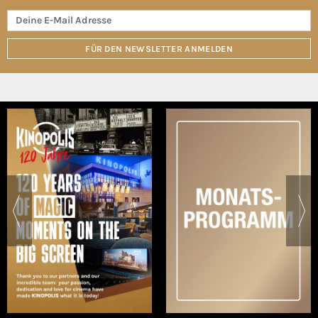
FÜR DEN NEWSLETTER ANMELDEN