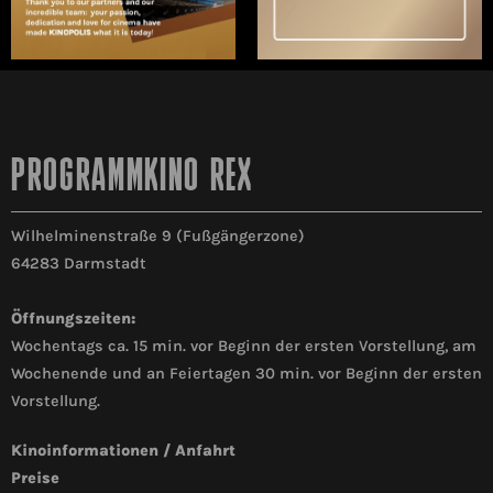
PROGRAMMKINO REX
Wilhelminenstraße 9 (Fußgängerzone)
64283 Darmstadt
Öffnungszeiten:
Wochentags ca. 15 min. vor Beginn der ersten Vorstellung, am
Wochenende und an Feiertagen 30 min. vor Beginn der ersten
Vorstellung.
Kinoinformationen / Anfahrt
Preise