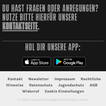
DU HAST FRAGEN ODER ANREGUNGEN?
NUTZE BITTE HIERFÜR UNSERE
KONTAKTSEITE
.
HOL DIR UNSERE APP:
Kontakt
Newsletter
Impressum
Rechtliche
Hinweise
Datenschutz
Jugendschutz
AGB
Widerruf
Cookie Einstellungen
©
2026
Kinopolis Management Multiplex GmbH