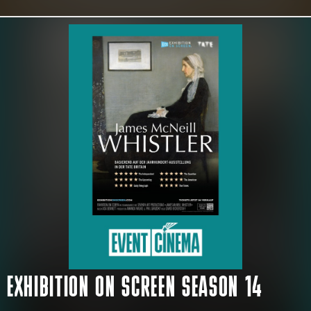
EXHIBITION ON SCREEN SEASON 14