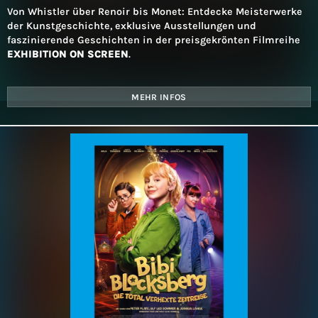
Von Whistler über Renoir bis Monet: Entdecke Meisterwerke
der Kunstgeschichte, exklusive Ausstellungen und
faszinierende Geschichten in der preisgekrönten Filmreihe
EXHIBITION ON SCREEN
.
MEHR INFOS