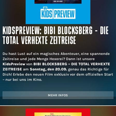
KIDSPREVIEW: BIBI BLOCKSBERG - DIE
TOTAL VERHEXTE ZEITREISE
Du hast Lust auf ein magisches Abenteuer, eine spannende
Zeitreise und jede Menge Hexerei? Dann ist unsere
KidsPreview
von
BIBI BLOCKSBERG – DIE TOTAL VERHEXTE
ZEITREISE
am
Sonntag, den 20.09.
genau das Richtige für
Dich! Erlebe den neuen Film exklusiv vor dem offiziellen Start
– nur bei uns im Kino.
MEHR INFOS