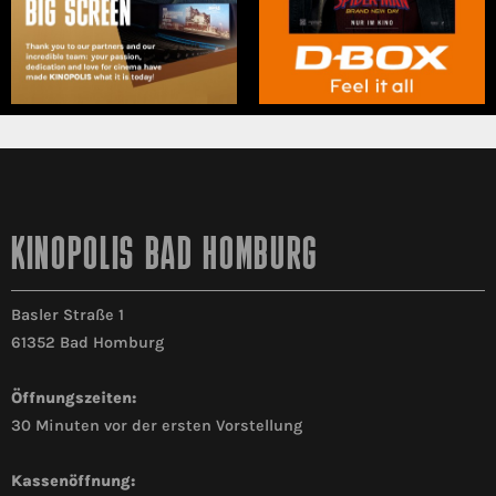
KINOPOLIS BAD HOMBURG
Basler Straße 1
61352 Bad Homburg
Öffnungszeiten:
30 Minuten vor der ersten Vorstellung
Kassenöffnung: