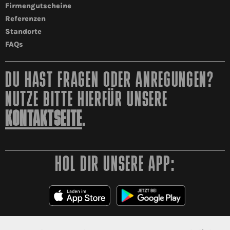
Firmengutscheine
Referenzen
Standorte
FAQs
DU HAST FRAGEN ODER ANREGUNGEN?
NUTZE BITTE HIERFÜR UNSERE
KONTAKTSEITE
.
HOL DIR UNSERE APP: