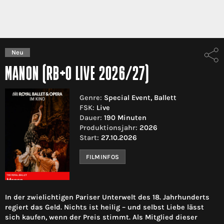
Neu
MANON (RB+O LIVE 2026/27)
Genre:
Special Event, Ballett
FSK:
Live
Dauer:
190 Minuten
Produktionsjahr:
2026
Start:
27.10.2026
FILMINFOS
In der zwielichtigen Pariser Unterwelt des 18. Jahrhunderts
regiert das Geld. Nichts ist heilig – und selbst Liebe lässt
sich kaufen, wenn der Preis stimmt. Als Mitglied dieser