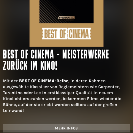
BEST OF CINEMA - MEISTERWERKE
ZURÜCK IM KINO!
Mit der
BEST OF CINEMA-Reihe
, in deren Rahmen
ausgewählte Klassiker von Regiemeistern wie Carpenter,
Tarantino oder Lee in erstklassiger Qualität in neuem
Kinolicht erstrahlen werden, bekommen Filme wieder die
Bühne, auf der sie erlebt werden sollten: auf der großen
Leinwand!
MEHR INFOS