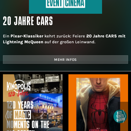
20 JAHRE CARS
Ein
Pixar-Klassiker
kehrt zurück: Feiere
20 Jahre CARS mit
Lightning McQueen
auf der großen Leinwand.
MEHR INFOS