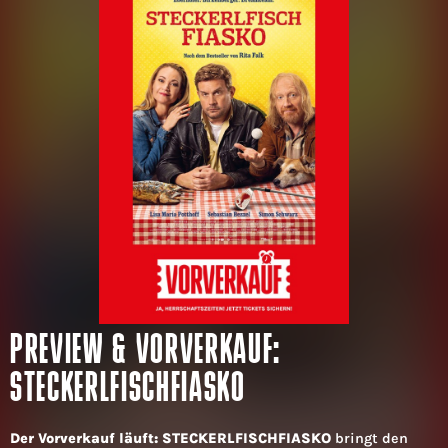
PREVIEW & VORVERKAUF:
STECKERLFISCHFIASKO
Der Vorverkauf läuft: STECKERLFISCHFIASKO
bringt den