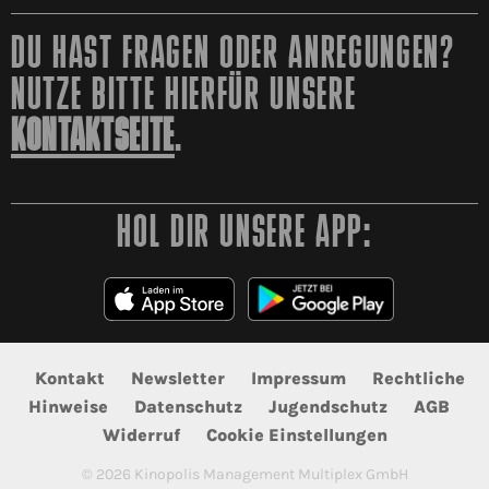
DU HAST FRAGEN ODER ANREGUNGEN?
NUTZE BITTE HIERFÜR UNSERE
KONTAKTSEITE
.
HOL DIR UNSERE APP:
Kontakt
Newsletter
Impressum
Rechtliche
Hinweise
Datenschutz
Jugendschutz
AGB
Widerruf
Cookie Einstellungen
©
2026
Kinopolis Management Multiplex GmbH