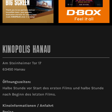
KINOPOLIS HANAU
Am Steinheimer Tor 17
63450 Hanau
Öffnungszeiten:
Halbe Stunde vor Start des ersten Films und halbe Stunde
nach Beginn des letzten Films.
Kinoinformationen / Anfahrt
Preise