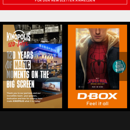
FÜR DEN NEWSLETTER ANMELDEN