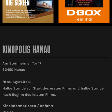
KINOPOLIS HANAU
Am Steinheimer Tor 17
63450 Hanau
Öffnungszeiten:
Halbe Stunde vor Start des ersten Films und halbe Stunde
nach Beginn des letzten Films.
Kinoinformationen / Anfahrt