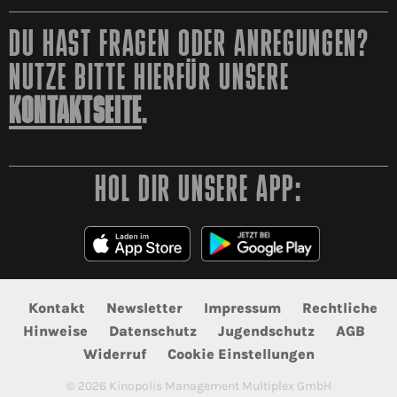
DU HAST FRAGEN ODER ANREGUNGEN?
NUTZE BITTE HIERFÜR UNSERE
KONTAKTSEITE
.
HOL DIR UNSERE APP:
Kontakt
Newsletter
Impressum
Rechtliche
Hinweise
Datenschutz
Jugendschutz
AGB
Widerruf
Cookie Einstellungen
©
2026
Kinopolis Management Multiplex GmbH