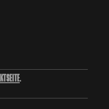
KTSEITE
.