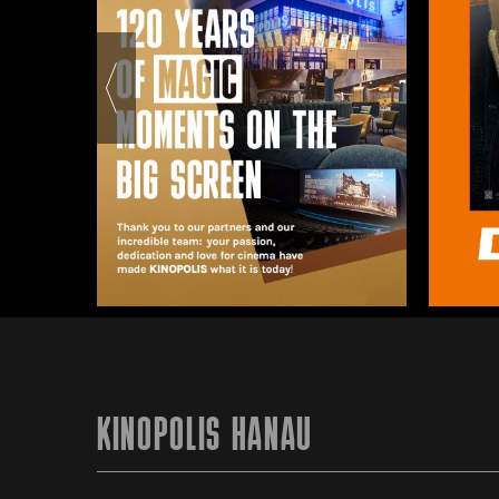
KINOPOLIS HANAU