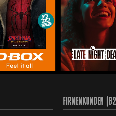
FIRMENKUNDEN (B