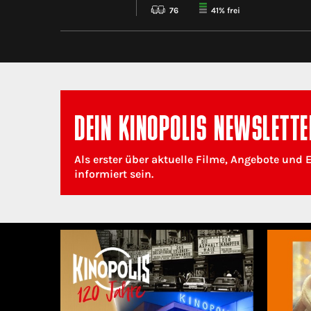
76
41% frei
DEIN KINOPOLIS NEWSLETTE
Als erster über aktuelle Filme, Angebote und 
informiert sein.