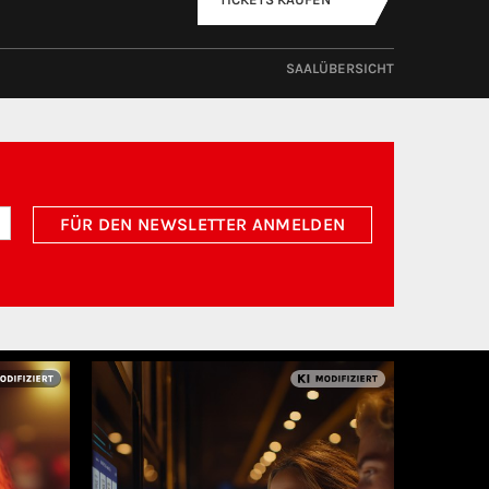
SAALÜBERSICHT
FÜR DEN NEWSLETTER ANMELDEN