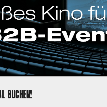
AL BUCHEN!