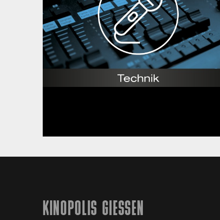
KINOPOLIS GIESSEN