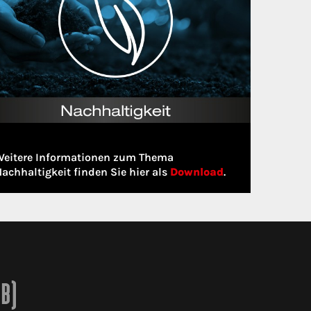
Weitere Informationen zum Thema
achhaltigkeit finden Sie hier als
Download
.
2B)