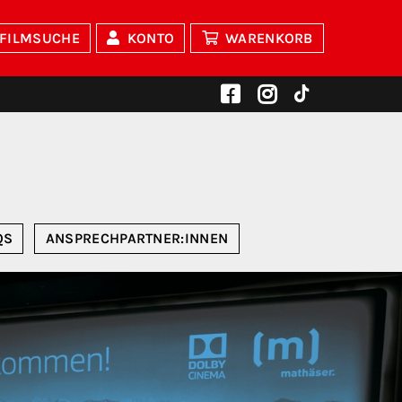
FILMSUCHE
KONTO
WARENKORB
QS
ANSPRECHPARTNER:INNEN