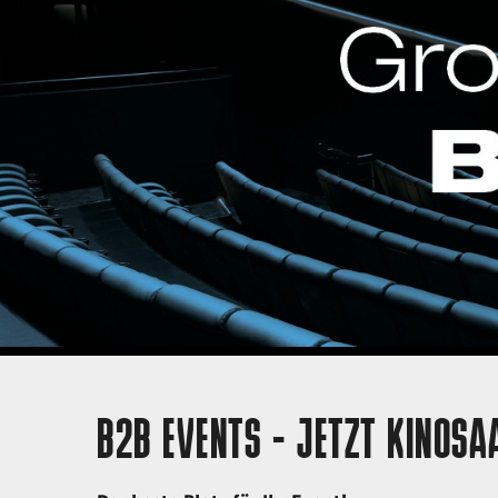
B2B EVENTS - JETZT KINOSA