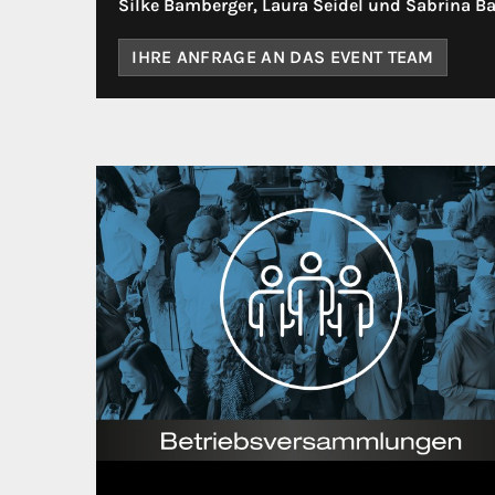
Silke Bamberger, Laura Seidel und Sabrina Ba
IHRE ANFRAGE AN DAS EVENT TEAM