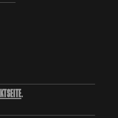
KTSEITE
.