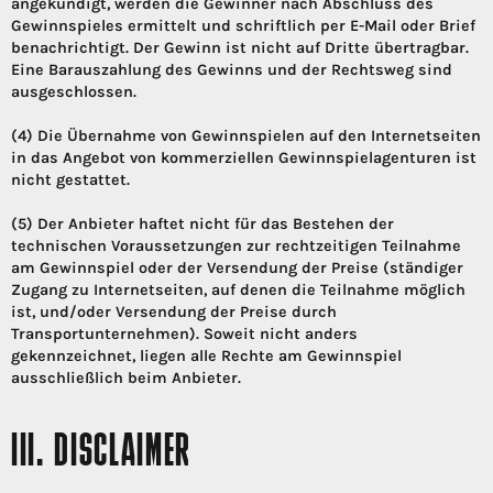
angekündigt, werden die Gewinner nach Abschluss des
Gewinnspieles ermittelt und schriftlich per E-Mail oder Brief
benachrichtigt. Der Gewinn ist nicht auf Dritte übertragbar.
Eine Barauszahlung des Gewinns und der Rechtsweg sind
ausgeschlossen.
(4) Die Übernahme von Gewinnspielen auf den Internetseiten
in das Angebot von kommerziellen Gewinnspielagenturen ist
nicht gestattet.
(5) Der Anbieter haftet nicht für das Bestehen der
technischen Voraussetzungen zur rechtzeitigen Teilnahme
am Gewinnspiel oder der Versendung der Preise (ständiger
Zugang zu Internetseiten, auf denen die Teilnahme möglich
ist, und/oder Versendung der Preise durch
Transportunternehmen). Soweit nicht anders
gekennzeichnet, liegen alle Rechte am Gewinnspiel
ausschließlich beim Anbieter.
III. DISCLAIMER