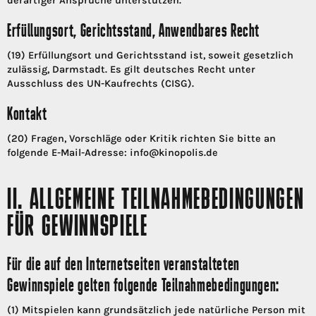
derartiger Ansprüche unterstützen.
Erfüllungsort, Gerichtsstand, Anwendbares Recht
(19) Erfüllungsort und Gerichtsstand ist, soweit gesetzlich
zulässig, Darmstadt. Es gilt deutsches Recht unter
Ausschluss des UN-Kaufrechts (CISG).
Kontakt
(20) Fragen, Vorschläge oder Kritik richten Sie bitte an
folgende E-Mail-Adresse: info@kinopolis.de
II. ALLGEMEINE TEILNAHMEBEDINGUNGEN
FÜR GEWINNSPIELE
Für die auf den Internetseiten veranstalteten
Gewinnspiele gelten folgende Teilnahmebedingungen:
(1) Mitspielen kann grundsätzlich jede natürliche Person mit