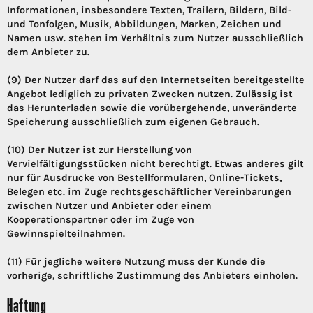
Informationen, insbesondere Texten, Trailern, Bildern, Bild-
und Tonfolgen, Musik, Abbildungen, Marken, Zeichen und
Namen usw. stehen im Verhältnis zum Nutzer ausschließlich
dem Anbieter zu.
(9) Der Nutzer darf das auf den Internetseiten bereitgestellte
Angebot lediglich zu privaten Zwecken nutzen. Zulässig ist
das Herunterladen sowie die vorübergehende, unveränderte
Speicherung ausschließlich zum eigenen Gebrauch.
(10) Der Nutzer ist zur Herstellung von
Vervielfältigungsstücken nicht berechtigt. Etwas anderes gilt
nur für Ausdrucke von Bestellformularen, Online-Tickets,
Belegen etc. im Zuge rechtsgeschäftlicher Vereinbarungen
zwischen Nutzer und Anbieter oder einem
Kooperationspartner oder im Zuge von
Gewinnspielteilnahmen.
(11) Für jegliche weitere Nutzung muss der Kunde die
vorherige, schriftliche Zustimmung des Anbieters einholen.
Haftung