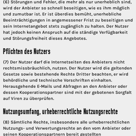
(6) Störungen und Fehler, die mehr als nur unerheblich sind,
wird der Anbieter so schnell beseitigen, wie es ihm möglich
und zumutbar ist. Er ist überdies bemüht, unerhebliche
Beeinträchtigungen in angemessener Frist zu beseitigen und
sein Internetangebot stets zugänglich zu halten. Der Nutzer
hat jedoch keinen Anspruch auf die ständige Verfügbarkeit
und Störungsfreiheit dieses Angebotes.
Pflichten des Nutzers
(7) Der Nutzer darf die Internetseiten des Anbieters nicht
rechtsmissbräuchlich, nutzen. Der Nutzer wird die geltenden
Gesetze sowie bestehende Rechte Dritter beachten, er wird
behördliche und technische Vorschriften einhalten.
Herausgehende E-Mails und Abfragen an den Anbieter oder
dessen Kooperationspartner sind mit der gebotenen Sorgfalt
auf Viren zu überprüfen.
Nutzungsumfang, urheberrechtliche Nutzungsrechte
(8) Sämtliche Rechte, insbesondere alle urheberrechtlichen
Nutzungs- und Verwertungsrechte an den vom Anbieter oder
seinen Kooperationspartnern bereit gestellten