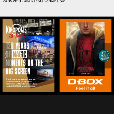
24.05.2018 - alle Rechte vorbehalten