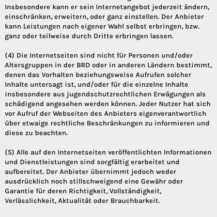
Insbesondere kann er sein Internetangebot jederzeit ändern,
einschränken, erweitern, oder ganz einstellen. Der Anbieter
kann Leistungen nach eigener Wahl selbst erbringen, bzw.
ganz oder teilweise durch Dritte erbringen lassen.
(4) Die Internetseiten sind nicht für Personen und/oder
Altersgruppen in der BRD oder in anderen Ländern bestimmt,
denen das Vorhalten beziehungsweise Aufrufen solcher
Inhalte untersagt ist, und/oder für die einzelne Inhalte
insbesondere aus jugendschutzrechtlichen Erwägungen als
schädigend angesehen werden können. Jeder Nutzer hat sich
vor Aufruf der Webseiten des Anbieters eigenverantwortlich
über etwaige rechtliche Beschränkungen zu informieren und
diese zu beachten.
(5) Alle auf den Internetseiten veröffentlichten Informationen
und Dienstleistungen sind sorgfältig erarbeitet und
aufbereitet. Der Anbieter übernimmt jedoch weder
ausdrücklich noch stillschweigend eine Gewähr oder
Garantie für deren Richtigkeit, Vollständigkeit,
Verlässlichkeit, Aktualität oder Brauchbarkeit.