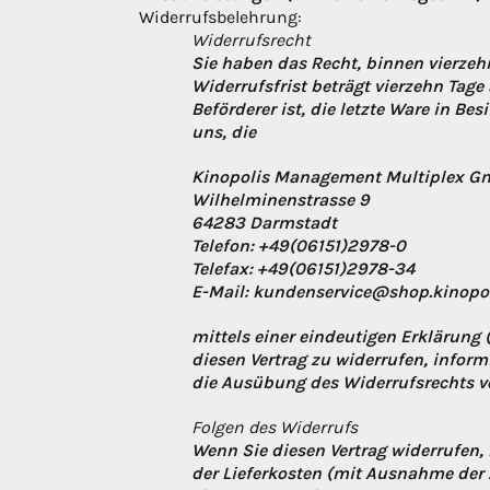
Widerrufsbelehrung:
Widerrufsrecht
Sie haben das Recht, binnen vierzeh
Widerrufsfrist beträgt vierzehn Tage
Beförderer ist, die letzte Ware in 
uns, die
Kinopolis Management Multiplex 
Wilhelminenstrasse 9
64283 Darmstadt
Telefon: +49(06151)2978-0
Telefax: +49(06151)2978-34
E-Mail: kundenservice@shop.kinopol
mittels einer eindeutigen Erklärung (
diesen Vertrag zu widerrufen, inform
die Ausübung des Widerrufsrechts vo
Folgen des Widerrufs
Wenn Sie diesen Vertrag widerrufen, 
der Lieferkosten (mit Ausnahme der z