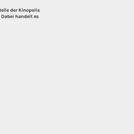
lle der Kinopolis
. Dabei handelt es