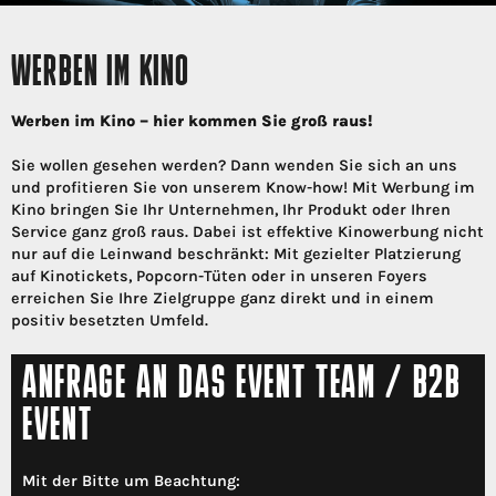
WERBEN IM KINO
Werben im Kino – hier kommen Sie groß raus!
Sie wollen gesehen werden? Dann wenden Sie sich an uns
und profitieren Sie von unserem Know-how! Mit Werbung im
Kino bringen Sie Ihr Unternehmen, Ihr Produkt oder Ihren
Service ganz groß raus. Dabei ist effektive Kinowerbung nicht
nur auf die Leinwand beschränkt: Mit gezielter Platzierung
auf Kinotickets, Popcorn-Tüten oder in unseren Foyers
erreichen Sie Ihre Zielgruppe ganz direkt und in einem
positiv besetzten Umfeld.
ANFRAGE AN DAS EVENT TEAM / B2B
EVENT
Mit der Bitte um Beachtung: