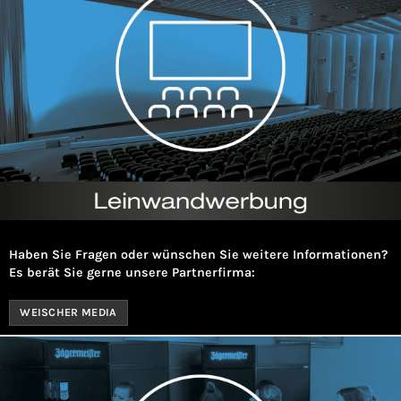
Haben Sie Fragen oder wünschen Sie weitere Informationen?
Es berät Sie gerne unsere Partnerfirma:
WEISCHER MEDIA