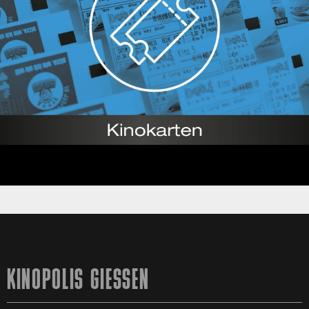
KINOPOLIS GIESSEN