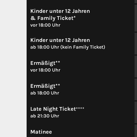
Kinder unter 12 Jahren
& Family Ticket*
vor 18:00 Uhr
Kinder unter 12 Jahren
ab 18:00 Uhr (kein Family Ticket)
Ermäßigt**
vor 18:00 Uhr
Ermäßigt**
ab 18:00 Uhr
Late Night Ticket
****
ab 21:30 Uhr
Matinee