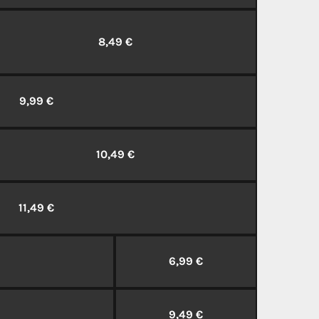
8,49 €
9,99 €
10,49 €
11,49 €
6,99 €
9,49 €