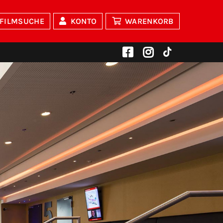
FILMSUCHE
KONTO
WARENKORB