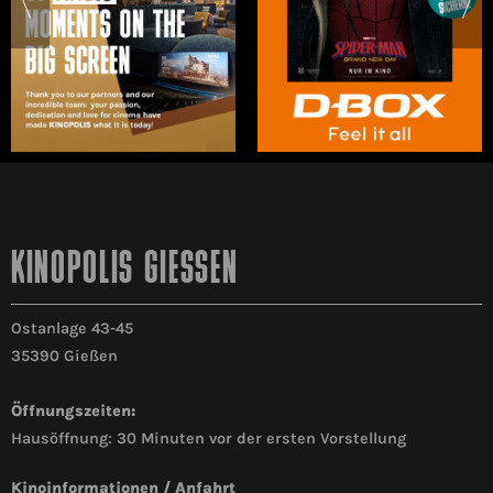
KINOPOLIS GIESSEN
Ostanlage 43-45
35390 Gießen
Öffnungszeiten:
Hausöffnung: 30 Minuten vor der ersten Vorstellung
Kinoinformationen / Anfahrt