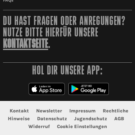
FAQs
DU HAST FRAGEN ODER ANREGUNGEN?
NUTZE BITTE HIERFÜR UNSERE
KONTAKTSEITE
.
HOL DIR UNSERE APP:
Kontakt
Newsletter
Impressum
Rechtliche
Hinweise
Datenschutz
Jugendschutz
AGB
Widerruf
Cookie Einstellungen