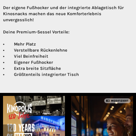
Der eigene Fußhocker und der integrierte Ablagetisch für
Kinosnacks machen das neue Komforterlebnis
unvergesslich!
Deine Premium-Sessel Vorteile:
• Mehr Platz
• Verstellbare Rückenlehne
• Viel Beinfreiheit
• Eigener Fußhocker
• Extra breite Sitzfläche
• Größtenteils integrierter Tisch