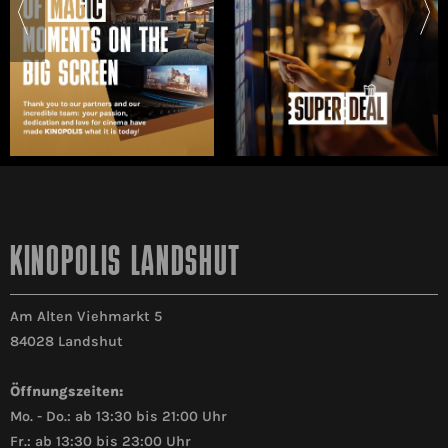
KINOPOLIS LANDSHUT
Am Alten Viehmarkt 5
84028 Landshut
Öffnungszeiten:
Mo. - Do.: ab 13:30 bis 21:00 Uhr
Fr.: ab 13:30 bis 23:00 Uhr