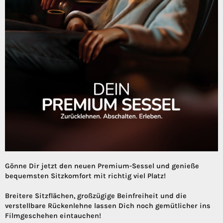
Gönne Dir jetzt den neuen Premium-Sessel und genieße
bequemsten Sitzkomfort mit richtig viel Platz!
Breitere Sitzflächen, großzügige Beinfreiheit und die
verstellbare Rückenlehne lassen Dich noch gemütlicher ins
Filmgeschehen eintauchen!