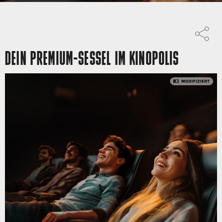
DEIN PREMIUM-SESSEL IM KINOPOLIS