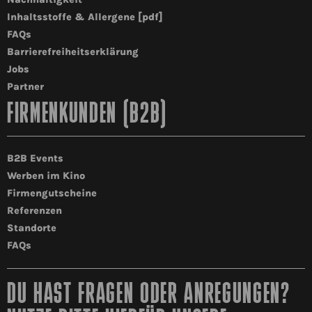
Inhaltsstoffe & Allergene [pdf]
FAQs
Barrierefreiheitserklärung
Jobs
Partner
FIRMENKUNDEN (B2B)
B2B Events
Werben im Kino
Firmengutscheine
Referenzen
Standorte
FAQs
DU HAST FRAGEN ODER ANREGUNGEN?