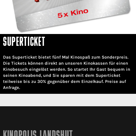
SUPERTICKET
Das Superticket bietet fünf Mal Kinospaß zum Sonderpreis.
Die Tickets können direkt an unseren Kinokassen für einen
Kinobesuch eingelöst werden. So startet Ihr Gast bequem in
seinen Kinoabend, und Sie sparen mit dem Superticket
teilweise bis zu 30% gegenüber dem Einzelkauf. Preise auf
Anfrage.