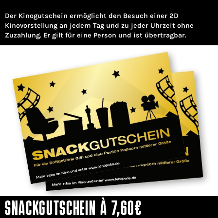
Der Kinogutschein ermöglicht den Besuch einer 2D
Kinovorstellung an jedem Tag und zu jeder Uhrzeit ohne
Zuzahlung. Er gilt für eine Person und ist übertragbar.
SNACKGUTSCHEIN À 7,60€