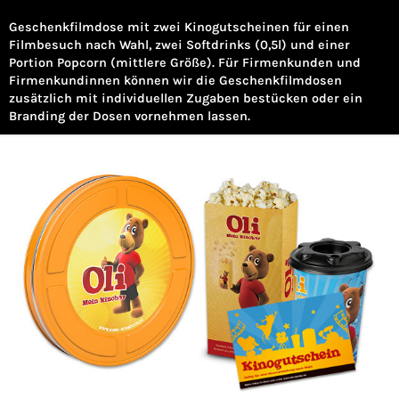
Geschenkfilmdose mit zwei Kinogutscheinen für einen
Filmbesuch nach Wahl, zwei Softdrinks (0,5l) und einer
Portion Popcorn (mittlere Größe). Für Firmenkunden und
Firmenkundinnen können wir die Geschenkfilmdosen
zusätzlich mit individuellen Zugaben bestücken oder ein
Branding der Dosen vornehmen lassen.