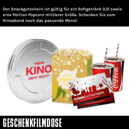
Der Snackgutschein ist gültig für ein Softgetränk 0,5l sowie
eine Portion Popcorn mittlerer Größe. Schenken Sie zum
Kinoabend noch das passende Menü!
GESCHENKFILMDOSE