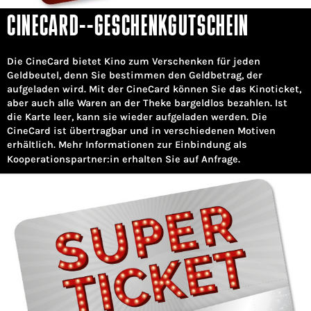
CINECARD--GESCHENKGUTSCHEIN
Die CineCard bietet Kino zum Verschenken für jeden
Geldbeutel, denn Sie bestimmen den Geldbetrag, der
aufgeladen wird. Mit der CineCard können Sie das Kinoticket,
aber auch alle Waren an der Theke bargeldlos bezahlen. Ist
die Karte leer, kann sie wieder aufgeladen werden. Die
CineCard ist übertragbar und in verschiedenen Motiven
erhältlich. Mehr Informationen zur Einbindung als
Kooperationspartner:in erhalten Sie auf Anfrage.