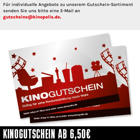
Für individuelle Angebote zu unserem Gutschein-Sortiment
senden Sie uns bitte eine E-Mail an
gutscheine@kinopolis.de.
KINOGUTSCHEIN AB 6,50€