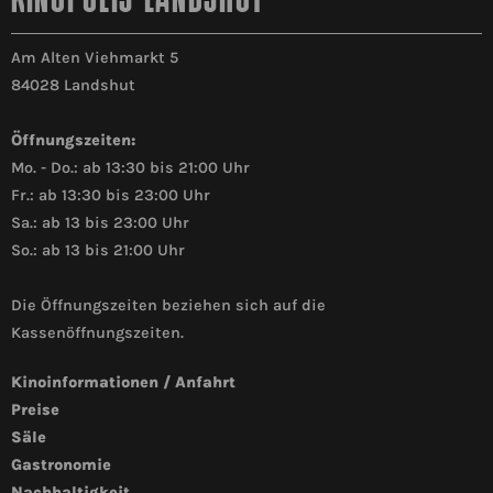
KINOPOLIS LANDSHUT
Am Alten Viehmarkt 5
84028 Landshut
Öffnungszeiten:
Mo. - Do.: ab 13:30 bis 21:00 Uhr
Fr.: ab 13:30 bis 23:00 Uhr
Sa.: ab 13 bis 23:00 Uhr
So.: ab 13 bis 21:00 Uhr
Die Öffnungszeiten beziehen sich auf die
Kassenöffnungszeiten.
Kinoinformationen / Anfahrt
Preise
Säle
Gastronomie
Nachhaltigkeit