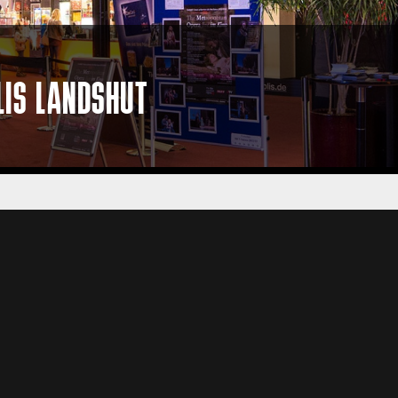
LIS LANDSHUT