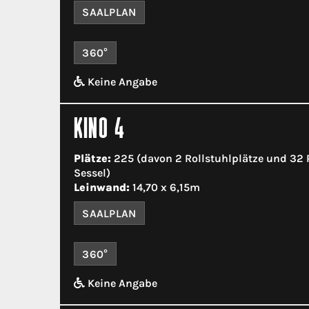
SAALPLAN
360°
Keine Angabe
KINO 4
Plätze:
225 (davon 2 Rollstuhlplätze und 32
Sessel)
Leinwand:
14,70 x 6,15m
SAALPLAN
360°
Keine Angabe