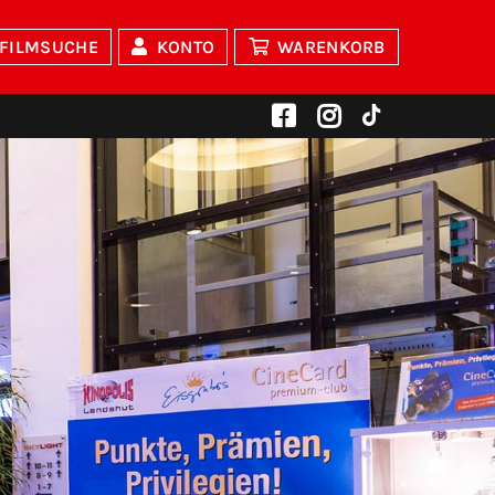
FILMSUCHE
KONTO
WARENKORB