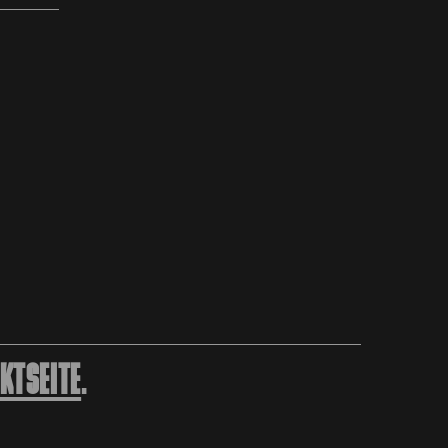
KTSEITE
.