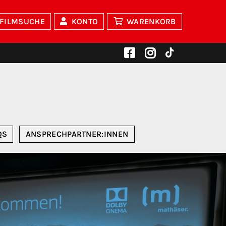
FILMSUCHE
KONTO
WARENKORB
QS
ANSPRECHPARTNER:INNEN