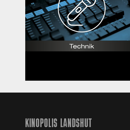
KINOPOLIS LANDSHUT