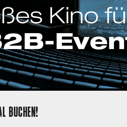
AL BUCHEN!