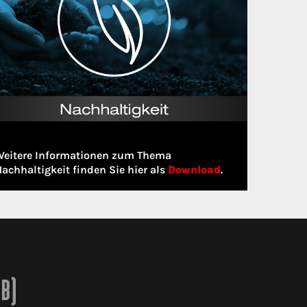
Weitere Informationen zum Thema
achhaltigkeit finden Sie hier als
Download
.
2B)