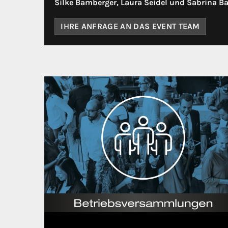
Silke Bamberger, Laura Seidel und Sabrina Ba
IHRE ANFRAGE AN DAS EVENT TEAM