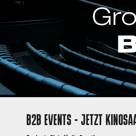
B2B EVENTS - JETZT KINOSA