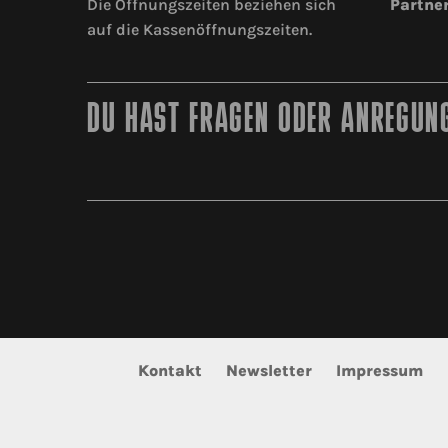
Die Öffnungszeiten beziehen sich
Partne
auf die Kassenöffnungszeiten.
DU HAST FRAGEN ODER ANREGUNG
Kontakt
Newsletter
Impressum