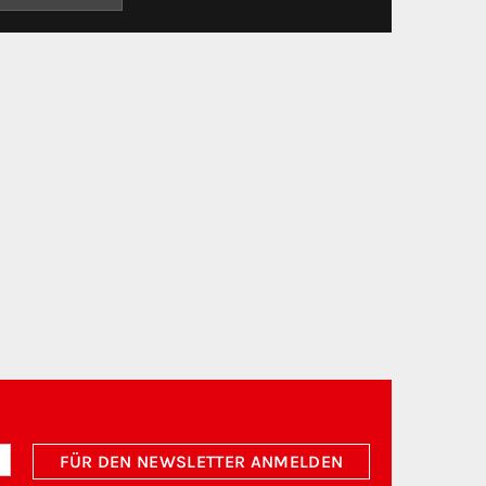
FÜR DEN NEWSLETTER ANMELDEN