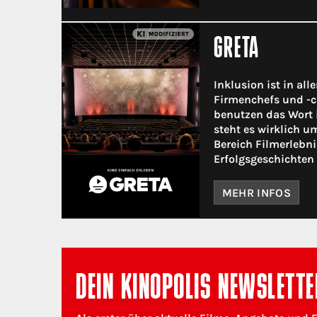
GRETA
Inklusion ist in all
Firmenchefs und -c
benutzen das Wort 
steht es wirklich 
Bereich Filmerlebni
Erfolgsgeschichten 
MEHR INFOS
DEIN KINOPOLIS NEWSLETTE