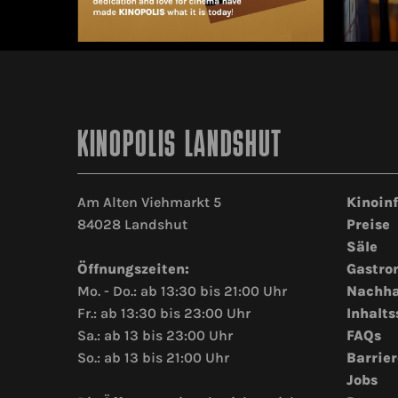
KINOPOLIS LANDSHUT
Am Alten Viehmarkt 5
Kinoin
84028 Landshut
Preise
Säle
Öffnungszeiten:
Gastro
Mo. - Do.: ab 13:30 bis 21:00 Uhr
Nachha
Fr.: ab 13:30 bis 23:00 Uhr
Inhalts
Sa.: ab 13 bis 23:00 Uhr
FAQs
So.: ab 13 bis 21:00 Uhr
Barrier
Jobs