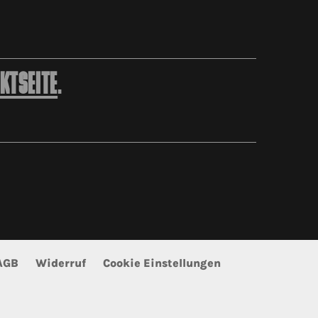
KTSEITE
.
AGB
Widerruf
Cookie Einstellungen