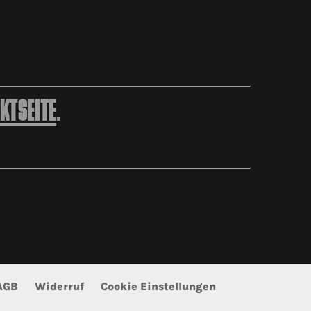
KTSEITE
.
AGB
Widerruf
Cookie Einstellungen