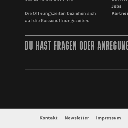
Jobs
Die Öffnungszeiten beziehen sich
Partne
auf die Kassenöffnungszeiten.
DU HAST FRAGEN ODER ANREGUNG
Kontakt
Newsletter
Impressum