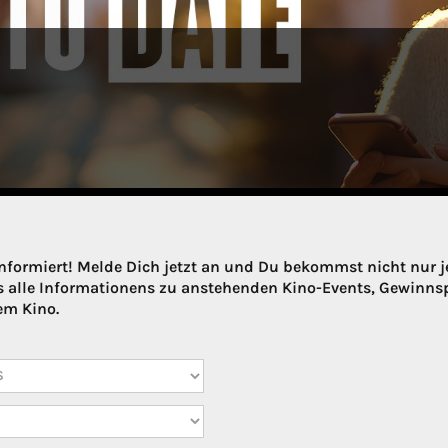
nformiert! Melde Dich jetzt an und Du bekommst nicht nur 
 alle Informationens zu anstehenden Kino-Events, Gewinns
em Kino.