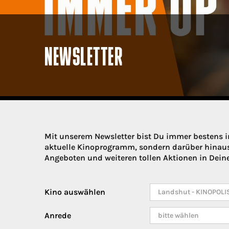
NEWSLETTER
Mit unserem Newsletter bist Du immer bestens i
aktuelle Kinoprogramm, sondern darüber hinaus
Angeboten und weiteren tollen Aktionen in Dein
Kino auswählen
Anrede