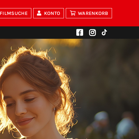
FILMSUCHE
KONTO
WARENKORB