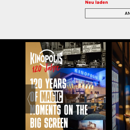
Neu laden