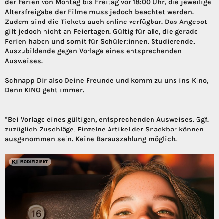
der Ferien von Montag bis Freitag vor 18:00 Uhr, die jeweilige
Altersfreigabe der Filme muss jedoch beachtet werden.
Zudem sind die Tickets auch online verfügbar. Das Angebot
gilt jedoch nicht an Feiertagen. Gültig für alle, die gerade
Ferien haben und somit für Schüler:innen, Studierende,
Auszubildende gegen Vorlage eines entsprechenden
Ausweises.
Schnapp Dir also Deine Freunde und komm zu uns ins Kino,
Denn KINO geht immer.
*Bei Vorlage eines gültigen, entsprechenden Ausweises. Ggf.
zuzüglich Zuschläge. Einzelne Artikel der Snackbar können
ausgenommen sein. Keine Barauszahlung möglich.