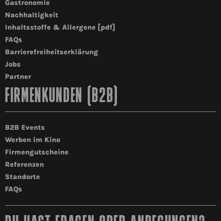
Gastronomie
Nachhaltigkeit
Inhaltsstoffe & Allergene [pdf]
FAQs
Barrierefreiheitserklärung
Jobs
Partner
FIRMENKUNDEN (B2B)
B2B Events
Werben im Kino
Firmengutscheine
Referenzen
Standorte
FAQs