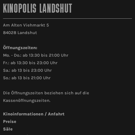
KINOPOLIS LANDSHUT
Am Alten Viehmarkt 5
84028 Landshut
Öffnungszeiten:
Mo. - Do.: ab 13:30 bis 21:00 Uhr
Fr.: ab 13:30 bis 23:00 Uhr
Sa.: ab 13 bis 23:00 Uhr
So.: ab 13 bis 21:00 Uhr
Die Öffnungszeiten beziehen sich auf die
Kassenöffnungszeiten.
Kinoinformationen / Anfahrt
Preise
Säle