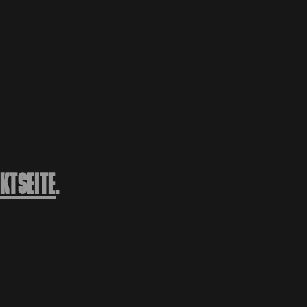
KTSEITE
.