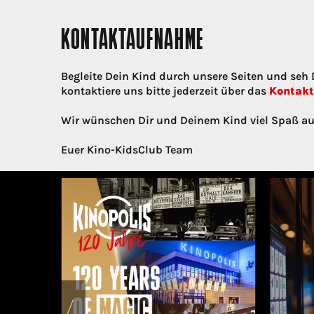
KONTAKTAUFNAHME
Begleite Dein Kind durch unsere Seiten und seh
kontaktiere uns bitte jederzeit über das
Kontakt
Wir wünschen Dir und Deinem Kind viel Spaß au
Euer Kino-KidsClub Team