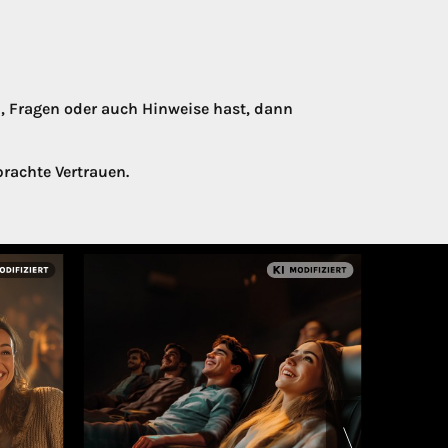
n, Fragen oder auch Hinweise hast, dann
rachte Vertrauen.