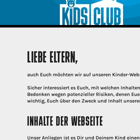
LIEBE ELTERN,
auch Euch möchten wir auf unseren Kinder-Webs
Sicher interessiert es Euch, mit welchen Inhalte
Bedenken wegen potenzieller Risiken, denen Euer
wichtig, Euch über den Zweck und Inhalt unsere
INHALTE DER WEBSEITE
Unser Anliegen ist es Dir und Deinem Kind eine