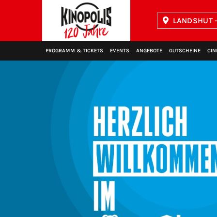
LANDSHUT -
Kinopolis
PROGRAMM & TICKETS
EVENTS
ANGEBOTE
GUTSCHEINE
CIN