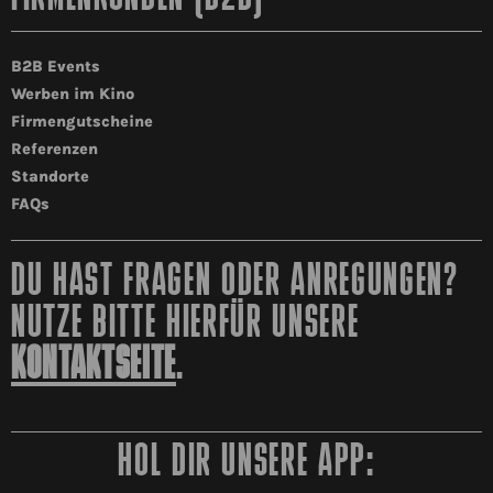
B2B Events
Werben im Kino
Firmengutscheine
Referenzen
Standorte
FAQs
DU HAST FRAGEN ODER ANREGUNGEN?
NUTZE BITTE HIERFÜR UNSERE
KONTAKTSEITE
.
HOL DIR UNSERE APP: