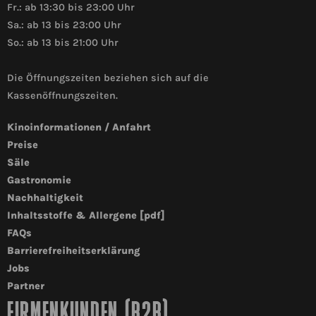
Fr.: ab 13:30 bis 23:00 Uhr
Sa.: ab 13 bis 23:00 Uhr
So.: ab 13 bis 21:00 Uhr
Die Öffnungszeiten beziehen sich auf die
Kassenöffnungszeiten.
Kinoinformationen / Anfahrt
Preise
Säle
Gastronomie
Nachhaltigkeit
Inhaltsstoffe & Allergene [pdf]
FAQs
Barrierefreiheitserklärung
Jobs
Partner
FIRMENKUNDEN (B2B)