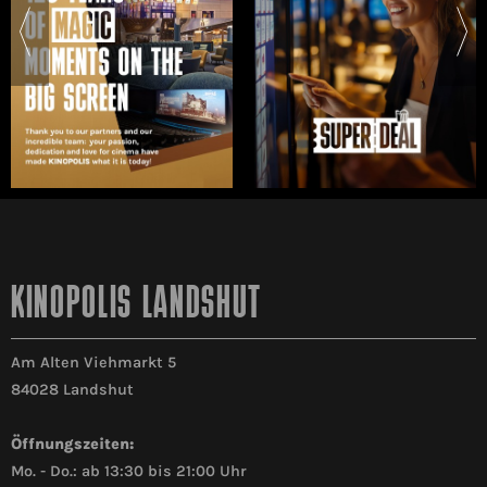
KINOPOLIS LANDSHUT
Am Alten Viehmarkt 5
84028 Landshut
Öffnungszeiten:
Mo. - Do.: ab 13:30 bis 21:00 Uhr