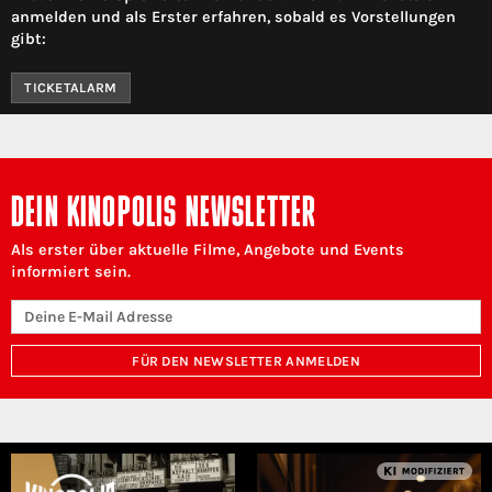
anmelden und als Erster erfahren, sobald es Vorstellungen
gibt:
TICKETALARM
DEIN KINOPOLIS NEWSLETTER
Als erster über aktuelle Filme, Angebote und Events
informiert sein.
FÜR DEN NEWSLETTER ANMELDEN