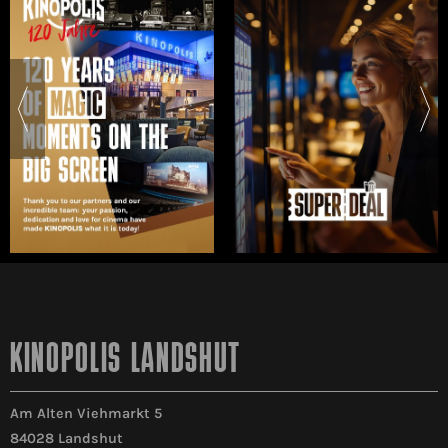
KINOPOLIS LANDSHUT
Am Alten Viehmarkt 5
84028 Landshut