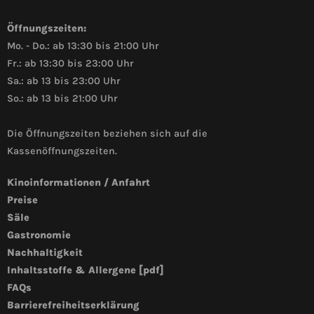
Öffnungszeiten:
Mo. - Do.: ab 13:30 bis 21:00 Uhr
Fr.: ab 13:30 bis 23:00 Uhr
Sa.: ab 13 bis 23:00 Uhr
So.: ab 13 bis 21:00 Uhr
Die Öffnungszeiten beziehen sich auf die
Kassenöffnungszeiten.
Kinoinformationen / Anfahrt
Preise
Säle
Gastronomie
Nachhaltigkeit
Inhaltsstoffe & Allergene [pdf]
FAQs
Barrierefreiheitserklärung