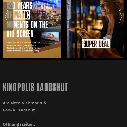
KINOPOLIS LANDSHUT
Am Alten Viehmarkt 5
84028 Landshut
Öffnungszeiten: