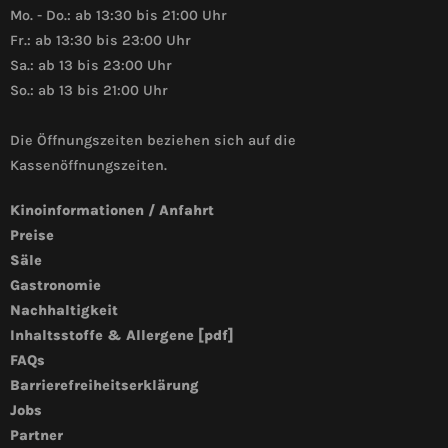
Mo. - Do.: ab 13:30 bis 21:00 Uhr
Fr.: ab 13:30 bis 23:00 Uhr
Sa.: ab 13 bis 23:00 Uhr
So.: ab 13 bis 21:00 Uhr
Die Öffnungszeiten beziehen sich auf die
Kassenöffnungszeiten.
Kinoinformationen / Anfahrt
Preise
Säle
Gastronomie
Nachhaltigkeit
Inhaltsstoffe & Allergene [pdf]
FAQs
Barrierefreiheitserklärung
Jobs
Partner