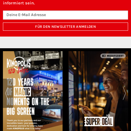
informiert sein.
FÜR DEN NEWSLETTER ANMELDEN