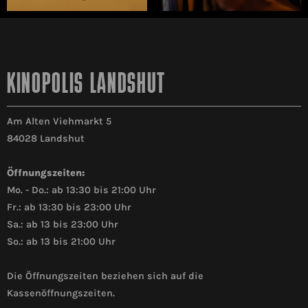
KINOPOLIS LANDSHUT
Am Alten Viehmarkt 5
84028 Landshut
Öffnungszeiten:
Mo. - Do.: ab 13:30 bis 21:00 Uhr
Fr.: ab 13:30 bis 23:00 Uhr
Sa.: ab 13 bis 23:00 Uhr
So.: ab 13 bis 21:00 Uhr
Die Öffnungszeiten beziehen sich auf die
Kassenöffnungszeiten.