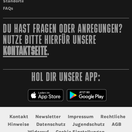
Standorte
FAQs
DU HAST FRAGEN ODER ANREGUNGEN?
NUTZE BITTE HIERFÜR UNSERE
KONTAKTSEITE
.
HOL DIR UNSERE APP:
Kontakt
Newsletter
Impressum
Rechtliche
Hinweise
Datenschutz
Jugendschutz
AGB
Widerruf
Cookie Einstellungen