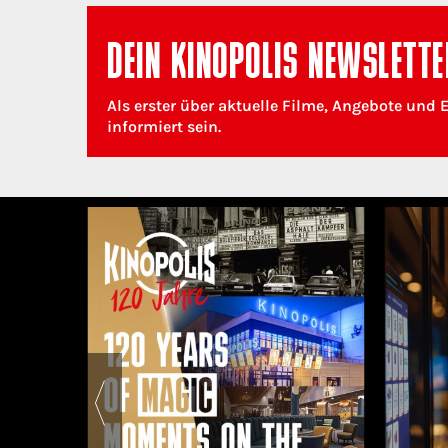
DEIN KINOPOLIS NEWSLETTE
Als erster über aktuelle Filme, Angebote und 
informiert sein.