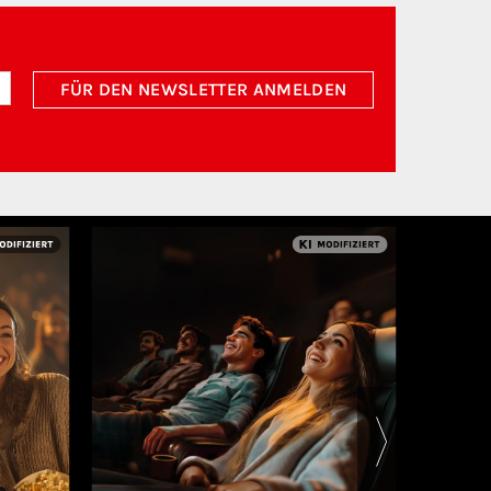
FÜR DEN NEWSLETTER ANMELDEN