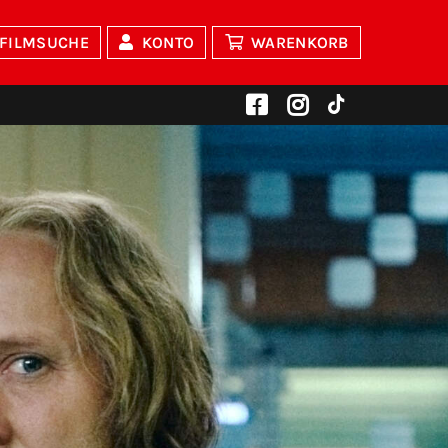
FILMSUCHE
KONTO
WARENKORB