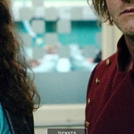
TICKETS