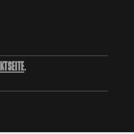
KTSEITE
.