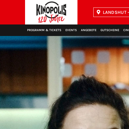
LANDSHUT -
Kinopolis
PROGRAMM & TICKETS
EVENTS
ANGEBOTE
GUTSCHEINE
CIN