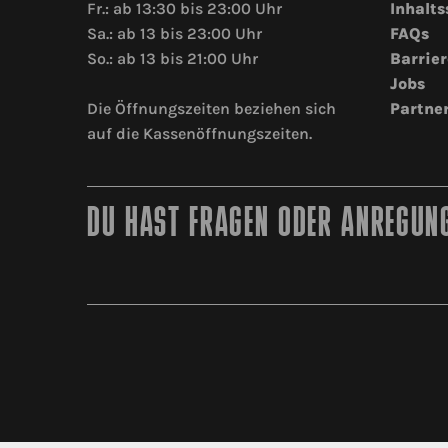
Fr.: ab 13:30 bis 23:00 Uhr
Inhalts
Sa.: ab 13 bis 23:00 Uhr
FAQs
So.: ab 13 bis 21:00 Uhr
Barrier
Jobs
Die Öffnungszeiten beziehen sich
Partne
auf die Kassenöffnungszeiten.
DU HAST FRAGEN ODER ANREGUNG