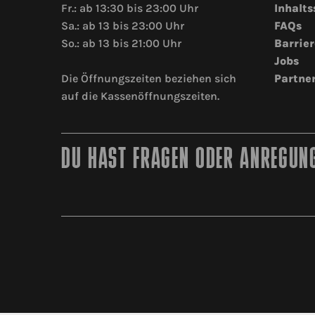
Fr.: ab 13:30 bis 23:00 Uhr
Inhalts
Sa.: ab 13 bis 23:00 Uhr
FAQs
So.: ab 13 bis 21:00 Uhr
Barrier
Jobs
Die Öffnungszeiten beziehen sich
Partne
auf die Kassenöffnungszeiten.
DU HAST FRAGEN ODER ANREGUNG