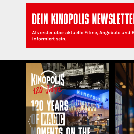
DEIN KINOPOLIS NEWSLETTE
Als erster über aktuelle Filme, Angebote und 
informiert sein.