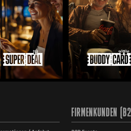
FIRMENKUNDEN (B