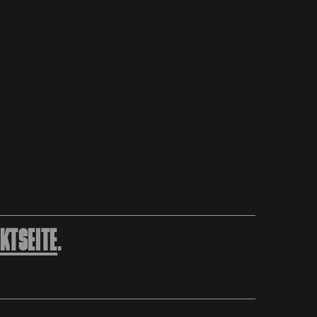
KTSEITE
.