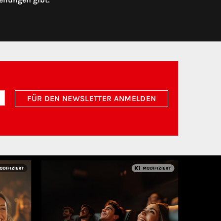
FÜR DEN NEWSLETTER ANMELDEN