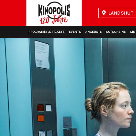
LANDSHUT -
Kinopolis
PROGRAMM & TICKETS
EVENTS
ANGEBOTE
GUTSCHEINE
CIN