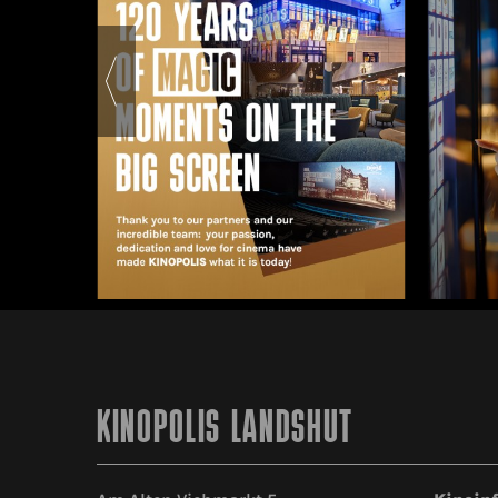
KINOPOLIS LANDSHUT