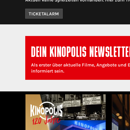
TICKETALARM
DEIN KINOPOLIS NEWSLETTE
Als erster über aktuelle Filme, Angebote und 
informiert sein.