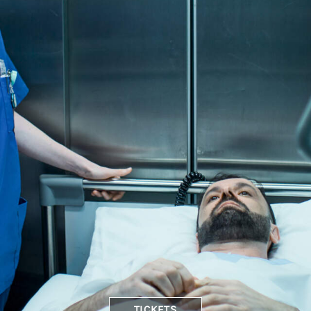
TICKETS