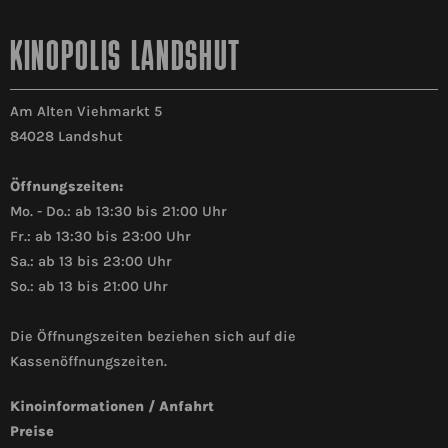
KINOPOLIS LANDSHUT
Am Alten Viehmarkt 5
84028 Landshut
Öffnungszeiten:
Mo. - Do.: ab 13:30 bis 21:00 Uhr
Fr.: ab 13:30 bis 23:00 Uhr
Sa.: ab 13 bis 23:00 Uhr
So.: ab 13 bis 21:00 Uhr
Die Öffnungszeiten beziehen sich auf die
Kassenöffnungszeiten.
Kinoinformationen / Anfahrt
Preise