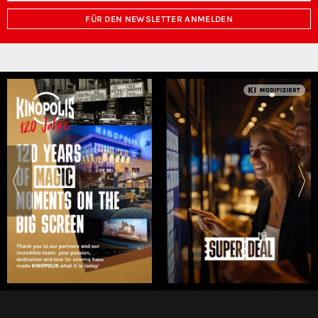
FÜR DEN NEWSLETTER ANMELDEN