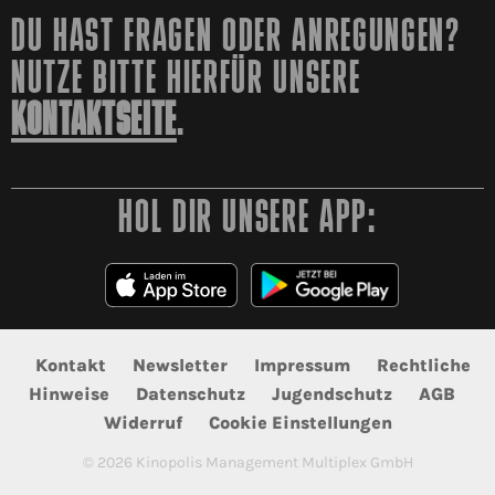
DU HAST FRAGEN ODER ANREGUNGEN?
NUTZE BITTE HIERFÜR UNSERE
KONTAKTSEITE
.
HOL DIR UNSERE APP:
Kontakt
Newsletter
Impressum
Rechtliche
Hinweise
Datenschutz
Jugendschutz
AGB
Widerruf
Cookie Einstellungen
©
2026
Kinopolis Management Multiplex GmbH